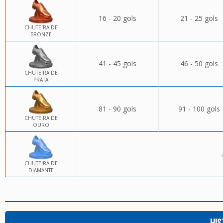
16 - 20 gols
21 - 25 gols
CHUTEIRA DE
BRONZE
41 - 45 gols
46 - 50 gols
CHUTEIRA DE
PRATA
81 - 90 gols
91 - 100 gols
CHUTEIRA DE
OURO
CHUTEIRA DE
DIAMANTE
HIS