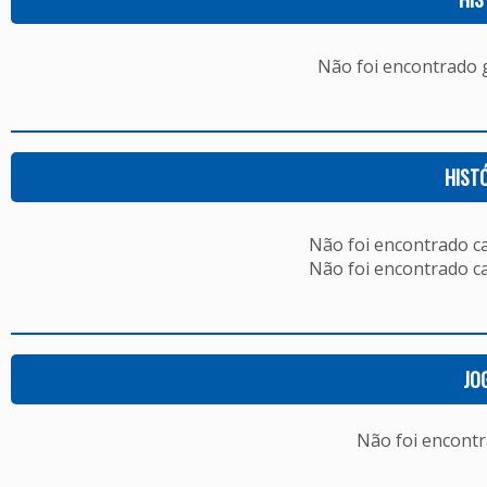
Não foi encontrado
HIST
Não foi encontrado c
Não foi encontrado c
JO
Não foi encont