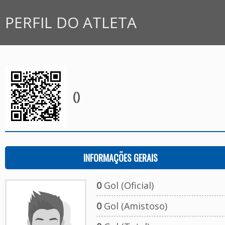
PERFIL DO ATLETA
()
INFORMAÇÕES GERAIS
0
Gol (Oficial)
0
Gol (Amistoso)