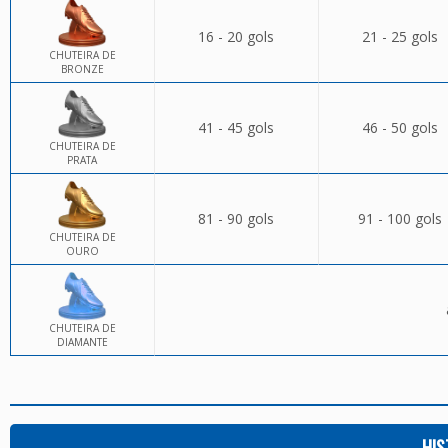
16 - 20 gols
21 - 25 gols
CHUTEIRA DE
BRONZE
41 - 45 gols
46 - 50 gols
CHUTEIRA DE
PRATA
81 - 90 gols
91 - 100 gols
CHUTEIRA DE
OURO
CHUTEIRA DE
DIAMANTE
HIS