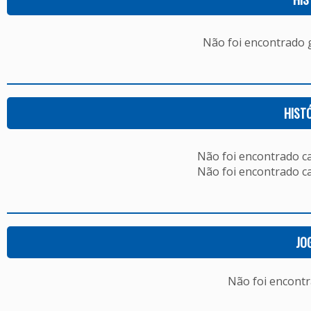
Não foi encontrado
HIST
Não foi encontrado c
Não foi encontrado c
JO
Não foi encont