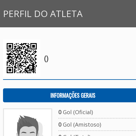
PERFIL DO ATLETA
()
INFORMAÇÕES GERAIS
0
Gol (Oficial)
0
Gol (Amistoso)