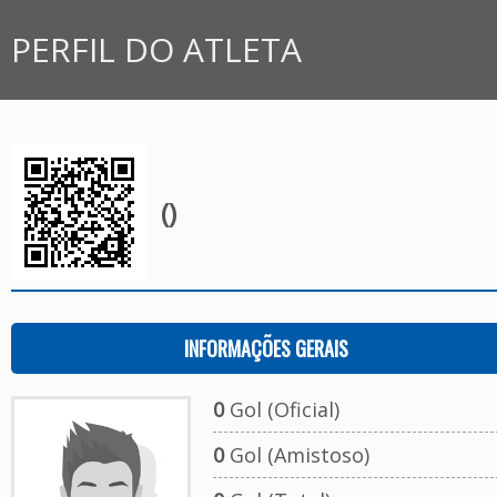
PERFIL DO ATLETA
()
INFORMAÇÕES GERAIS
0
Gol (Oficial)
0
Gol (Amistoso)