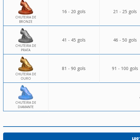
16 - 20 gols
21 - 25 gols
CHUTEIRA DE
BRONZE
41 - 45 gols
46 - 50 gols
CHUTEIRA DE
PRATA
81 - 90 gols
91 - 100 gols
CHUTEIRA DE
OURO
CHUTEIRA DE
DIAMANTE
HIS