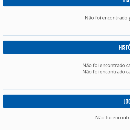
Não foi encontrado
HIST
Não foi encontrado c
Não foi encontrado c
JO
Não foi encont