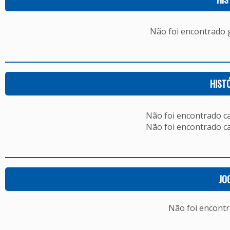
Não foi encontrado
HIST
Não foi encontrado c
Não foi encontrado c
JO
Não foi encont