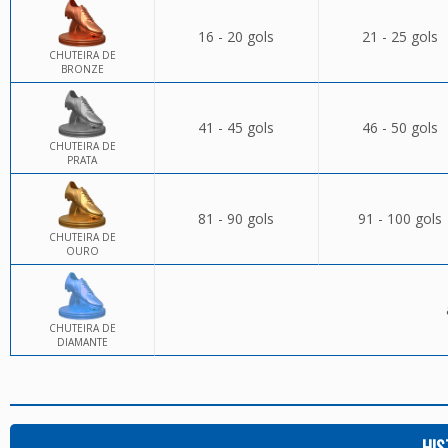
16 - 20 gols
21 - 25 gols
CHUTEIRA DE
BRONZE
41 - 45 gols
46 - 50 gols
CHUTEIRA DE
PRATA
81 - 90 gols
91 - 100 gols
CHUTEIRA DE
OURO
CHUTEIRA DE
DIAMANTE
HIS