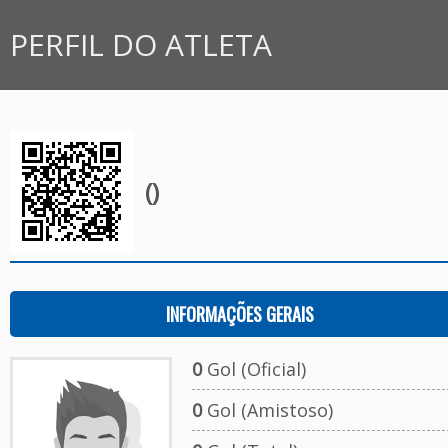
PERFIL DO ATLETA
()
INFORMAÇÕES GERAIS
0
Gol (Oficial)
0
Gol (Amistoso)