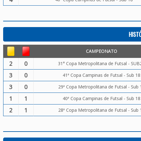
HIST
CAMPEONATO
2
0
31° Copa Metropolitana de Futsal - SUB
3
0
41ª Copa Campinas de Futsal - Sub 18
3
0
29ª Copa Metropolitana de Futsal - Sub 
1
1
40ª Copa Campinas de Futsal - Sub 18
2
1
28ª Copa Metropolitana de Futsal - Sub 