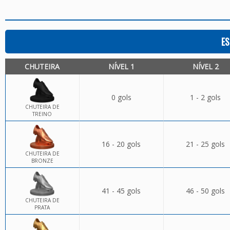
ES
CHUTEIRA
NÍVEL 1
NÍVEL 2
0 gols
1 - 2 gols
CHUTEIRA DE
TREINO
16 - 20 gols
21 - 25 gols
CHUTEIRA DE
BRONZE
41 - 45 gols
46 - 50 gols
CHUTEIRA DE
PRATA