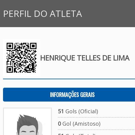
PERFIL DO ATLETA
HENRIQUE TELLES DE LIMA
INFORMAÇÕES GERAIS
51
Gols (Oficial)
0
Gol (Amistoso)