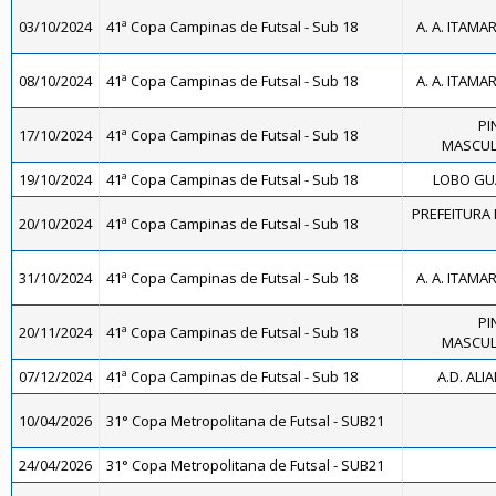
03/10/2024
41ª Copa Campinas de Futsal - Sub 18
A. A. ITAMA
08/10/2024
41ª Copa Campinas de Futsal - Sub 18
A. A. ITAMA
PI
17/10/2024
41ª Copa Campinas de Futsal - Sub 18
MASCULI
19/10/2024
41ª Copa Campinas de Futsal - Sub 18
LOBO GUA
PREFEITURA 
20/10/2024
41ª Copa Campinas de Futsal - Sub 18
31/10/2024
41ª Copa Campinas de Futsal - Sub 18
A. A. ITAMA
PI
20/11/2024
41ª Copa Campinas de Futsal - Sub 18
MASCULI
07/12/2024
41ª Copa Campinas de Futsal - Sub 18
A.D. ALI
10/04/2026
31° Copa Metropolitana de Futsal - SUB21
24/04/2026
31° Copa Metropolitana de Futsal - SUB21