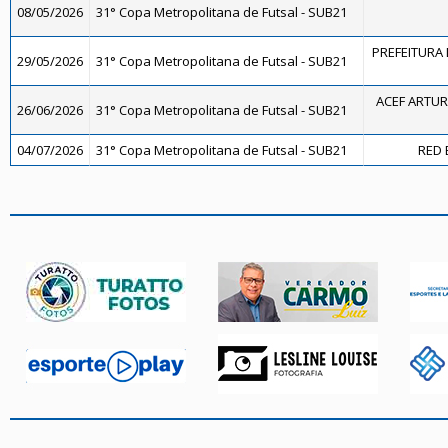
08/05/2026
31° Copa Metropolitana de Futsal - SUB21
PREFEITURA 
29/05/2026
31° Copa Metropolitana de Futsal - SUB21
ACEF ARTUR
26/06/2026
31° Copa Metropolitana de Futsal - SUB21
04/07/2026
31° Copa Metropolitana de Futsal - SUB21
RED 