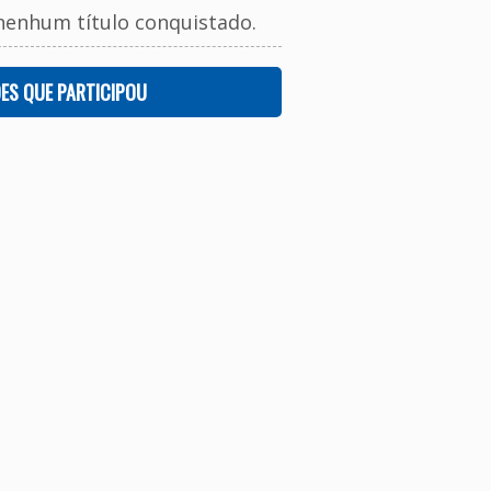
nenhum título conquistado.
ES QUE PARTICIPOU