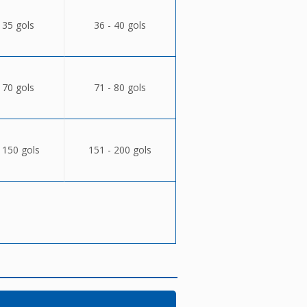
 35 gols
36 - 40 gols
 70 gols
71 - 80 gols
 150 gols
151 - 200 gols