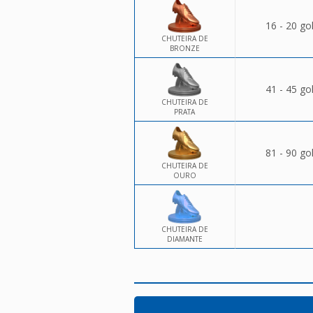
16 - 20 go
CHUTEIRA DE
BRONZE
41 - 45 go
CHUTEIRA DE
PRATA
81 - 90 go
CHUTEIRA DE
OURO
CHUTEIRA DE
DIAMANTE