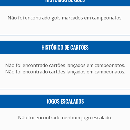
Não foi encontrado gols marcados em campeonatos.
HISTÓRICO DE CARTÕES
Não foi encontrado cartões lançados em campeonatos.
Não foi encontrado cartões lançados em campeonatos.
JOGOS ESCALADOS
Não foi encontrado nenhum jogo escalado.