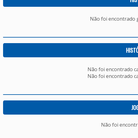
Não foi encontrado
HIST
Não foi encontrado c
Não foi encontrado c
JO
Não foi encont