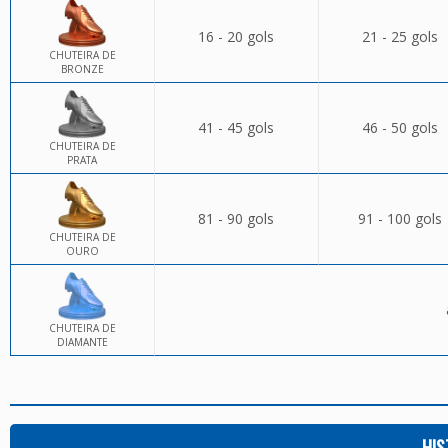
16 - 20 gols
21 - 25 gols
CHUTEIRA DE
BRONZE
41 - 45 gols
46 - 50 gols
CHUTEIRA DE
PRATA
81 - 90 gols
91 - 100 gols
CHUTEIRA DE
OURO
CHUTEIRA DE
DIAMANTE
HIS