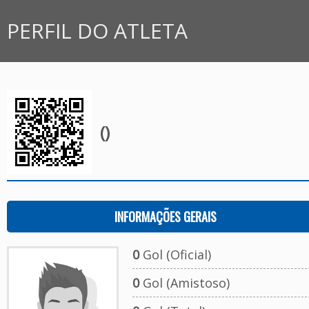
PERFIL DO ATLETA
()
INFORMAÇÕES GERAIS
0
Gol (Oficial)
0
Gol (Amistoso)