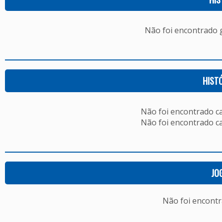
Não foi encontrado
HIST
Não foi encontrado c
Não foi encontrado c
JO
Não foi encont