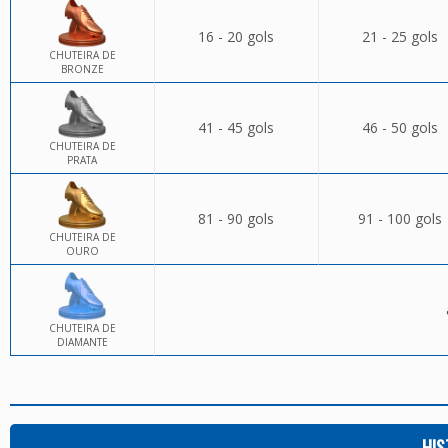
16 - 20 gols
21 - 25 gols
CHUTEIRA DE
BRONZE
41 - 45 gols
46 - 50 gols
CHUTEIRA DE
PRATA
81 - 90 gols
91 - 100 gols
CHUTEIRA DE
OURO
CHUTEIRA DE
DIAMANTE
HIS