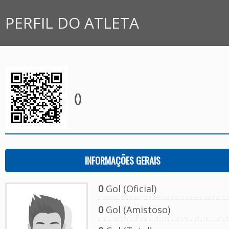
PERFIL DO ATLETA
()
INFORMAÇÕES GERAIS
0
Gol (Oficial)
0
Gol (Amistoso)