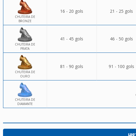
16 - 20 gols
21 - 25 gols
CHUTEIRA DE
BRONZE
41 - 45 gols
46 - 50 gols
CHUTEIRA DE
PRATA
81 - 90 gols
91 - 100 gols
CHUTEIRA DE
OURO
CHUTEIRA DE
DIAMANTE
HIS