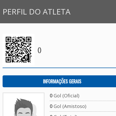
PERFIL DO ATLETA
()
INFORMAÇÕES GERAIS
0
Gol (Oficial)
0
Gol (Amistoso)