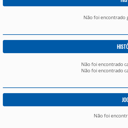
Não foi encontrado
HIST
Não foi encontrado c
Não foi encontrado c
JO
Não foi encont