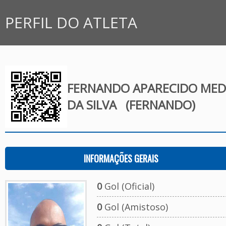
PERFIL DO ATLETA
FERNANDO APARECIDO MED
DA SILVA
(FERNANDO)
INFORMAÇÕES GERAIS
0
Gol (Oficial)
0
Gol (Amistoso)