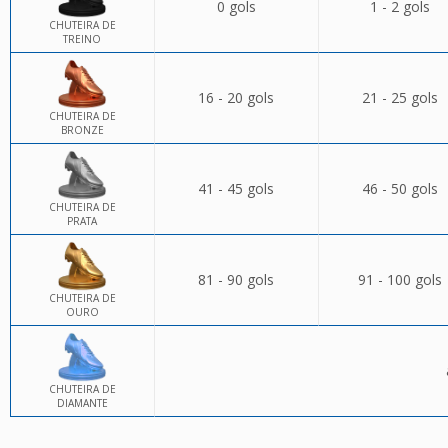
0 gols
1 - 2 gols
CHUTEIRA DE
TREINO
16 - 20 gols
21 - 25 gols
CHUTEIRA DE
BRONZE
41 - 45 gols
46 - 50 gols
CHUTEIRA DE
PRATA
81 - 90 gols
91 - 100 gols
CHUTEIRA DE
OURO
CHUTEIRA DE
DIAMANTE