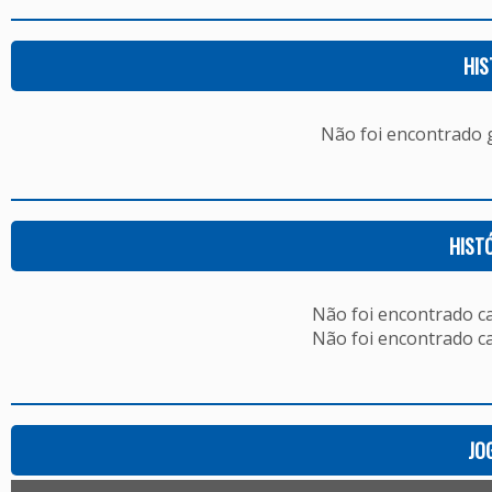
HIS
Não foi encontrado
HIST
Não foi encontrado c
Não foi encontrado c
JO