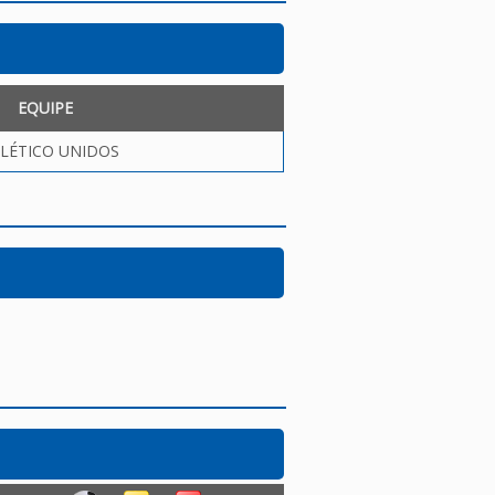
EQUIPE
LÉTICO UNIDOS