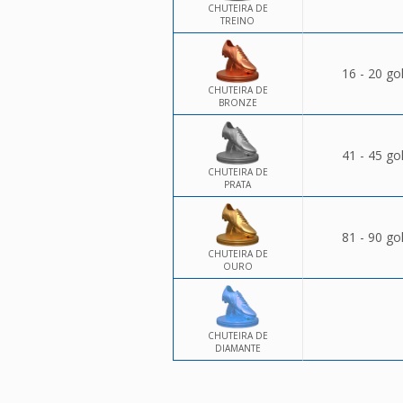
CHUTEIRA DE
TREINO
16 - 20 go
CHUTEIRA DE
BRONZE
41 - 45 go
CHUTEIRA DE
PRATA
81 - 90 go
CHUTEIRA DE
OURO
CHUTEIRA DE
DIAMANTE