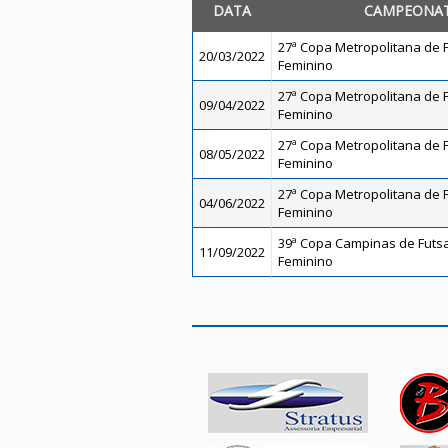
DATA
CAMPEONA
27ª Copa Metropolitana de Fu
20/03/2022
Feminino
27ª Copa Metropolitana de Fu
09/04/2022
Feminino
27ª Copa Metropolitana de Fu
08/05/2022
Feminino
27ª Copa Metropolitana de Fu
04/06/2022
Feminino
39ª Copa Campinas de Futsal
11/09/2022
Feminino