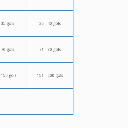
 35 gols
36 - 40 gols
 70 gols
71 - 80 gols
 150 gols
151 - 200 gols