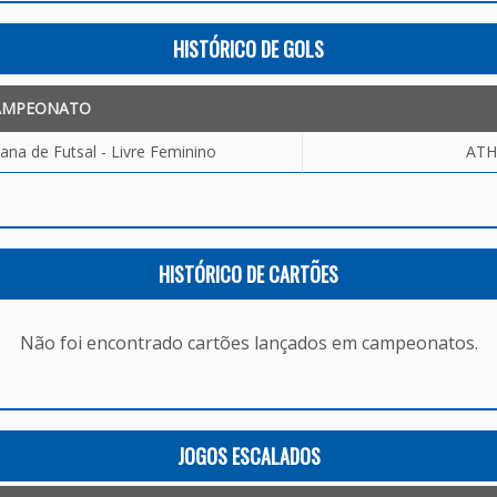
HISTÓRICO DE GOLS
AMPEONATO
ana de Futsal - Livre Feminino
ATH
HISTÓRICO DE CARTÕES
Não foi encontrado cartões lançados em campeonatos.
JOGOS ESCALADOS