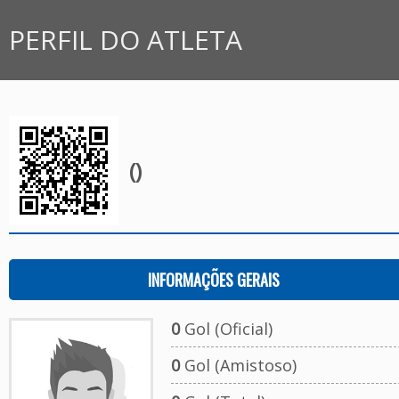
PERFIL DO ATLETA
()
INFORMAÇÕES GERAIS
0
Gol (Oficial)
0
Gol (Amistoso)