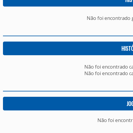
Não foi encontrado
HIST
Não foi encontrado c
Não foi encontrado c
JO
Não foi encont