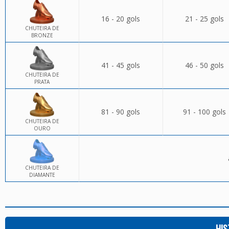
16 - 20 gols
21 - 25 gols
CHUTEIRA DE
BRONZE
41 - 45 gols
46 - 50 gols
CHUTEIRA DE
PRATA
81 - 90 gols
91 - 100 gols
CHUTEIRA DE
OURO
CHUTEIRA DE
DIAMANTE
HIS