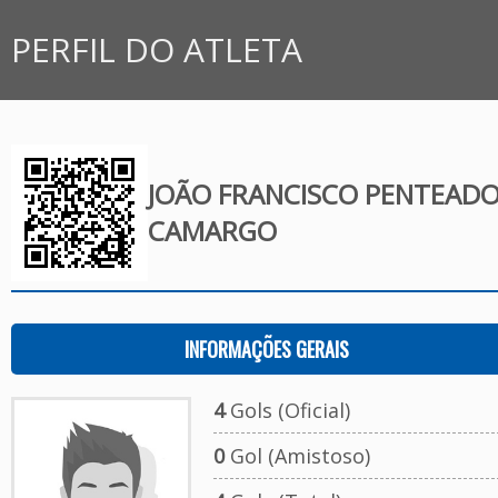
PERFIL DO ATLETA
JOÃO FRANCISCO PENTEAD
CAMARGO
INFORMAÇÕES GERAIS
4
Gols (Oficial)
0
Gol (Amistoso)