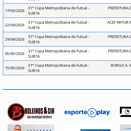
31° Copa Metropolitana de Futsal -
PREFEITURA D
17/03/2026
SUB16
31° Copa Metropolitana de Futsal -
ACEF ARTUR 
22/04/2026
SUB16
31° Copa Metropolitana de Futsal -
PREFEITURA D
29/04/2026
SUB16
31° Copa Metropolitana de Futsal -
PREFEITURA D
05/05/2026
SUB16
31° Copa Metropolitana de Futsal -
BORGO A. 
15/05/2026
SUB16