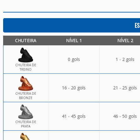
ES
CHUTEIRA
NÍVEL 1
NÍVEL 2
0 gols
1 - 2 gols
CHUTEIRA DE
TREINO
16 - 20 gols
21 - 25 gols
CHUTEIRA DE
BRONZE
41 - 45 gols
46 - 50 gols
CHUTEIRA DE
PRATA