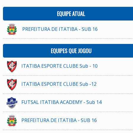
EQUIPE ATUAL
PREFEITURA DE ITATIBA - SUB 16
EQUIPES QUE JOGOU
ITATIBA ESPORTE CLUBE Sub - 10
ITATIBA ESPORTE CLUBE Sub -12
FUTSAL ITATIBA ACADEMY - Sub 14
PREFEITURA DE ITATIBA - SUB 16