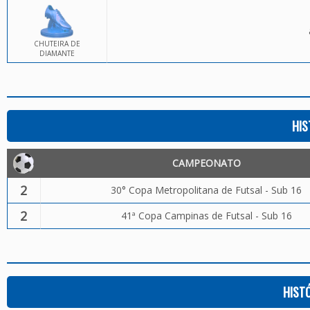
CHUTEIRA DE
DIAMANTE
HIS
CAMPEONATO
2
30° Copa Metropolitana de Futsal - Sub 16
2
41ª Copa Campinas de Futsal - Sub 16
HIST