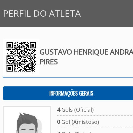
PERFIL DO ATLETA
GUSTAVO HENRIQUE ANDR
PIRES
INFORMAÇÕES GERAIS
4
Gols (Oficial)
0
Gol (Amistoso)