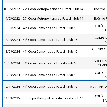
09/05/2022
27ª Copa Metropolitana de Futsal - Sub 14
Boêmio F
11/05/2022
27ª Copa Metropolitana de Futsal - Sub 14
Boêmio F
COLÉGIO
26/08/2024
41ª Copa Campinas de Futsal - Sub 16
SA
COLÉGIO
14/09/2024
41ª Copa Campinas de Futsal - Sub 16
SA
COLÉGIO CR
18/09/2024
41ª Copa Campinas de Futsal - Sub 16
SOCIEDAD
28/09/2024
41ª Copa Campinas de Futsal - Sub 16
CAMPI
COLÉGIO
30/09/2024
41ª Copa Campinas de Futsal - Sub 16
SA
19/11/2024
41ª Copa Campinas de Futsal - Sub 16
A. A. ITAMA
COLÉGIO
11/03/2025
30° Copa Metropolitana de Futsal - Sub 16
SA