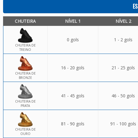
ES
CHUTEIRA
NÍVEL 1
NÍVEL 2
0 gols
1 - 2 gols
CHUTEIRA DE
TREINO
16 - 20 gols
21 - 25 gols
CHUTEIRA DE
BRONZE
41 - 45 gols
46 - 50 gols
CHUTEIRA DE
PRATA
81 - 90 gols
91 - 100 gols
CHUTEIRA DE
OURO