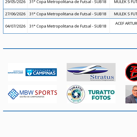
29/05/2026
31° Copa Metropolitana de Futsal - SUB18
MULEK S FUT
27/06/2026
31° Copa Metropolitana de Futsal - SUB18
MULEK S FUT
ACEF ARTUR
04/07/2026
31° Copa Metropolitana de Futsal - SUB18