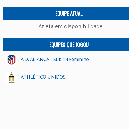
EQUIPE ATUAL
Atleta em disponibilidade
EQUIPES QUE JOGOU
A.D. ALIANÇA - Sub 14 Feminino
ATHLÉTICO UNIDOS