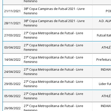
Feminino
38ª Copa Campinas de Futsal 2021 - Livre
21/11/2021
POD
Feminino
38ª Copa Campinas de Futsal 2021 - Livre
A.D. ALI
28/11/2021
Feminino
27ª Copa Metropolitana de Futsal - Livre
27/03/2022
Futsal It
Feminino
27ª Copa Metropolitana de Futsal - Livre
03/04/2022
ATHLÉ
Feminino
27ª Copa Metropolitana de Futsal - Livre
14/04/2022
Prefeitur
Feminino
27ª Copa Metropolitana de Futsal - Livre
INDAI
24/04/2022
Feminino
27ª Copa Metropolitana de Futsal - Livre
29/05/2022
Lider Fu
Feminino
27ª Copa Metropolitana de Futsal - Livre
05/06/2022
ATHLÉ
Feminino
27ª Copa Metropolitana de Futsal - Livre
INDAI
26/06/2022
Feminino