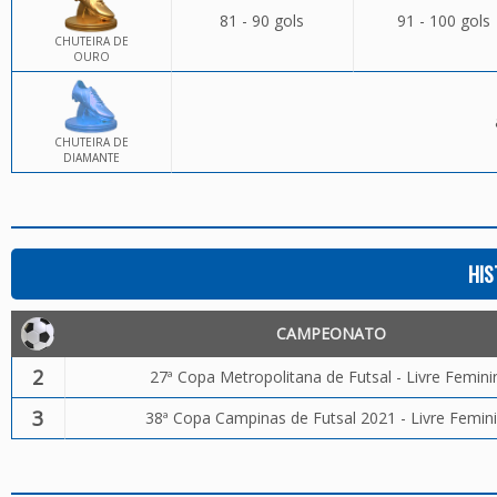
81 - 90 gols
91 - 100 gols
CHUTEIRA DE
OURO
CHUTEIRA DE
DIAMANTE
HIS
CAMPEONATO
2
27ª Copa Metropolitana de Futsal - Livre Femini
3
38ª Copa Campinas de Futsal 2021 - Livre Femin