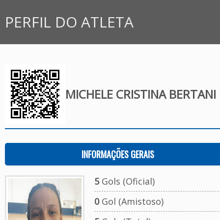
PERFIL DO ATLETA
MICHELE CRISTINA BERTANI
INFORMAÇÕES GERAIS
5
Gols (Oficial)
0
Gol (Amistoso)