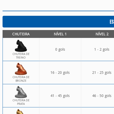
ES
CHUTEIRA
NÍVEL 1
NÍVEL 2
0 gols
1 - 2 gols
CHUTEIRA DE
TREINO
16 - 20 gols
21 - 25 gols
CHUTEIRA DE
BRONZE
41 - 45 gols
46 - 50 gols
CHUTEIRA DE
PRATA