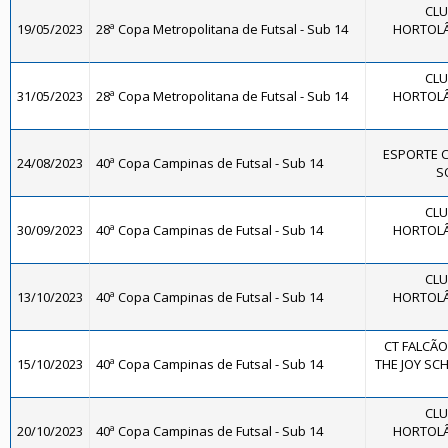
CLU
19/05/2023
28ª Copa Metropolitana de Futsal - Sub 14
HORTOLÂ
CLU
31/05/2023
28ª Copa Metropolitana de Futsal - Sub 14
HORTOLÂ
ESPORTE 
24/08/2023
40ª Copa Campinas de Futsal - Sub 14
SO
CLU
30/09/2023
40ª Copa Campinas de Futsal - Sub 14
HORTOLÂ
CLU
13/10/2023
40ª Copa Campinas de Futsal - Sub 14
HORTOLÂ
CT FALCÃO
15/10/2023
40ª Copa Campinas de Futsal - Sub 14
THE JOY SCH
CLU
20/10/2023
40ª Copa Campinas de Futsal - Sub 14
HORTOLÂ