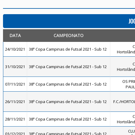
JO
DATA
CAMPEONATO
C
24/10/2021
38ª Copa Campinas de Futsal 2021 - Sub 12
Hortolând
C
31/10/2021
38ª Copa Campinas de Futsal 2021 - Sub 12
Hortolând
OS PR
07/11/2021
38ª Copa Campinas de Futsal 2021 - Sub 12
PAULÍ
26/11/2021
38ª Copa Campinas de Futsal 2021 - Sub 12
F.C./HORTO
C
28/11/2021
38ª Copa Campinas de Futsal 2021 - Sub 12
Hortolând
CLU
01/12/2021
38ª Copa Campinas de Futsal 2021 - Sub 12