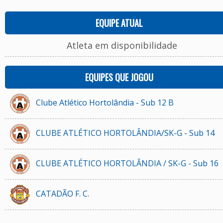
EQUIPE ATUAL
Atleta em disponibilidade
EQUIPES QUE JOGOU
Clube Atlético Hortolândia - Sub 12 B
CLUBE ATLÉTICO HORTOLÂNDIA/SK-G - Sub 14
CLUBE ATLÉTICO HORTOLÂNDIA / SK-G - Sub 16
CATADÃO F. C.