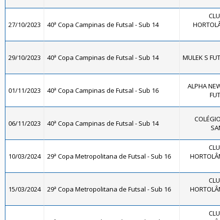
CLU
27/10/2023
40ª Copa Campinas de Futsal - Sub 14
HORTOLÂ
29/10/2023
40ª Copa Campinas de Futsal - Sub 14
MULEK S FUT
ALPHA NEW
01/11/2023
40ª Copa Campinas de Futsal - Sub 16
FUT
COLÉGIO
06/11/2023
40ª Copa Campinas de Futsal - Sub 14
SA
CLU
10/03/2024
29ª Copa Metropolitana de Futsal - Sub 16
HORTOLÂND
CLU
15/03/2024
29ª Copa Metropolitana de Futsal - Sub 16
HORTOLÂND
CLU