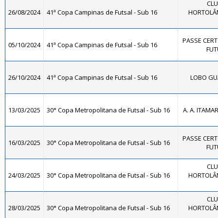
CLU
26/08/2024
41ª Copa Campinas de Futsal - Sub 16
HORTOLÂND
PASSE CERT
05/10/2024
41ª Copa Campinas de Futsal - Sub 16
FUT
26/10/2024
41ª Copa Campinas de Futsal - Sub 16
LOBO GUA
13/03/2025
30° Copa Metropolitana de Futsal - Sub 16
A. A. ITAMA
PASSE CERT
16/03/2025
30° Copa Metropolitana de Futsal - Sub 16
FUT
CLU
24/03/2025
30° Copa Metropolitana de Futsal - Sub 16
HORTOLÂND
CLU
28/03/2025
30° Copa Metropolitana de Futsal - Sub 16
HORTOLÂND