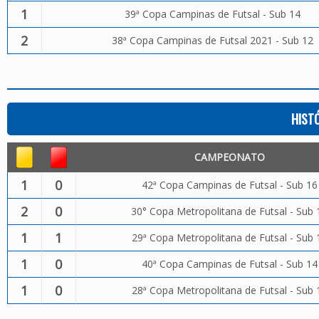
1
39ª Copa Campinas de Futsal - Sub 14
2
38ª Copa Campinas de Futsal 2021 - Sub 12
HIST
CAMPEONATO
1
0
42ª Copa Campinas de Futsal - Sub 16
2
0
30° Copa Metropolitana de Futsal - Sub 
1
1
29ª Copa Metropolitana de Futsal - Sub 
1
0
40ª Copa Campinas de Futsal - Sub 14
1
0
28ª Copa Metropolitana de Futsal - Sub 