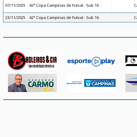
07/11/2025
42ª Copa Campinas de Futsal - Sub 16
C
23/11/2025
42ª Copa Campinas de Futsal - Sub 16
C