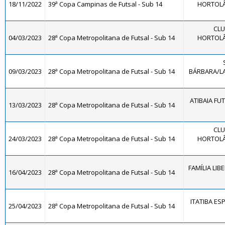
18/11/2022
39ª Copa Campinas de Futsal - Sub 14
HORTOLÂ
CLU
04/03/2023
28ª Copa Metropolitana de Futsal - Sub 14
HORTOLÂ
09/03/2023
28ª Copa Metropolitana de Futsal - Sub 14
BÁRBARA/LA
ATIBAIA FUTS
13/03/2023
28ª Copa Metropolitana de Futsal - Sub 14
CLU
24/03/2023
28ª Copa Metropolitana de Futsal - Sub 14
HORTOLÂ
FAMÍLIA LIB
16/04/2023
28ª Copa Metropolitana de Futsal - Sub 14
ITATIBA ES
25/04/2023
28ª Copa Metropolitana de Futsal - Sub 14