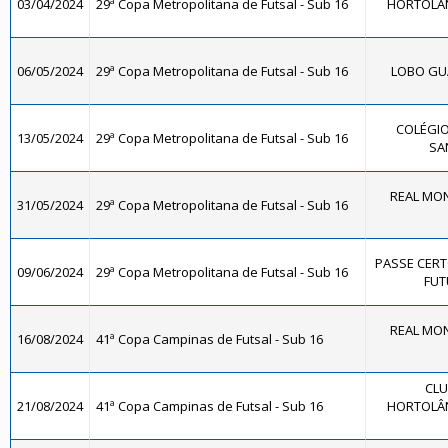
03/04/2024
29ª Copa Metropolitana de Futsal - Sub 16
HORTOLÂND
06/05/2024
29ª Copa Metropolitana de Futsal - Sub 16
LOBO GUA
COLÉGIO
13/05/2024
29ª Copa Metropolitana de Futsal - Sub 16
SA
REAL MON
31/05/2024
29ª Copa Metropolitana de Futsal - Sub 16
PASSE CERT
09/06/2024
29ª Copa Metropolitana de Futsal - Sub 16
FUT
REAL MON
16/08/2024
41ª Copa Campinas de Futsal - Sub 16
CLU
21/08/2024
41ª Copa Campinas de Futsal - Sub 16
HORTOLÂND