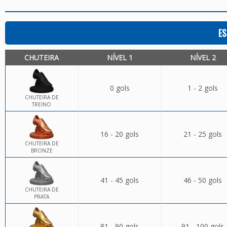
ES
CHUTEIRA
NÍVEL 1
NÍVEL 2
0 gols
1 - 2 gols
CHUTEIRA DE
TREINO
16 - 20 gols
21 - 25 gols
CHUTEIRA DE
BRONZE
41 - 45 gols
46 - 50 gols
CHUTEIRA DE
PRATA
81 - 90 gols
91 - 100 gols