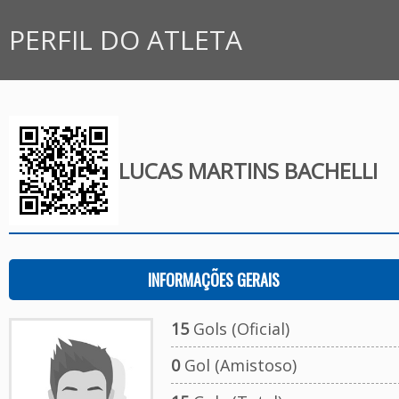
PERFIL DO ATLETA
LUCAS MARTINS BACHELLI
INFORMAÇÕES GERAIS
15
Gols (Oficial)
0
Gol (Amistoso)