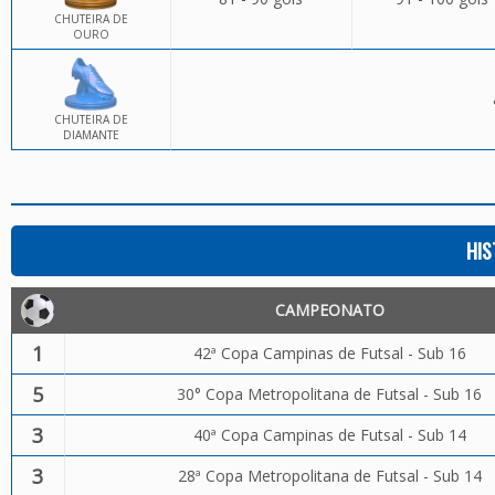
CHUTEIRA DE
OURO
CHUTEIRA DE
DIAMANTE
HIS
CAMPEONATO
1
42ª Copa Campinas de Futsal - Sub 16
5
30° Copa Metropolitana de Futsal - Sub 16
3
40ª Copa Campinas de Futsal - Sub 14
3
28ª Copa Metropolitana de Futsal - Sub 14