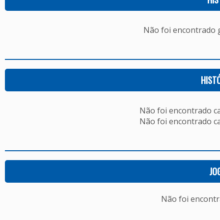
Não foi encontrado
HIST
Não foi encontrado c
Não foi encontrado c
JO
Não foi encont