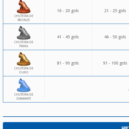
16 - 20 gols
21 - 25 gols
CHUTEIRA DE
BRONZE
41 - 45 gols
46 - 50 gols
CHUTEIRA DE
PRATA
81 - 90 gols
91 - 100 gols
CHUTEIRA DE
OURO
CHUTEIRA DE
DIAMANTE
HIS