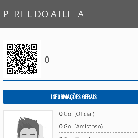
PERFIL DO ATLETA
()
INFORMAÇÕES GERAIS
0
Gol (Oficial)
0
Gol (Amistoso)