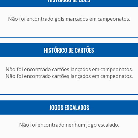
Não foi encontrado gols marcados em campeonatos.
HISTÓRICO DE CARTÕES
Não foi encontrado cartões lançados em campeonatos.
Não foi encontrado cartões lançados em campeonatos.
JOGOS ESCALADOS
Não foi encontrado nenhum jogo escalado.