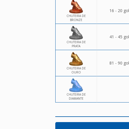
16 - 20 go
CHUTEIRA DE
BRONZE
41 - 45 go
CHUTEIRA DE
PRATA
81 - 90 go
CHUTEIRA DE
OURO
CHUTEIRA DE
DIAMANTE