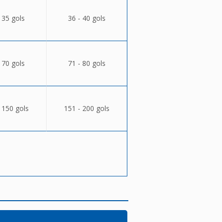
 35 gols
36 - 40 gols
 70 gols
71 - 80 gols
 150 gols
151 - 200 gols