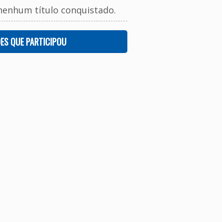
nenhum título conquistado.
ES QUE PARTICIPOU