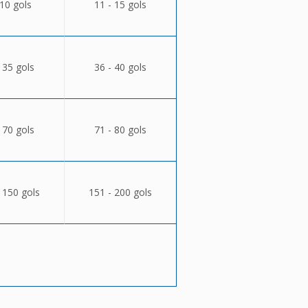
 10 gols
11 - 15 gols
 35 gols
36 - 40 gols
 70 gols
71 - 80 gols
 150 gols
151 - 200 gols