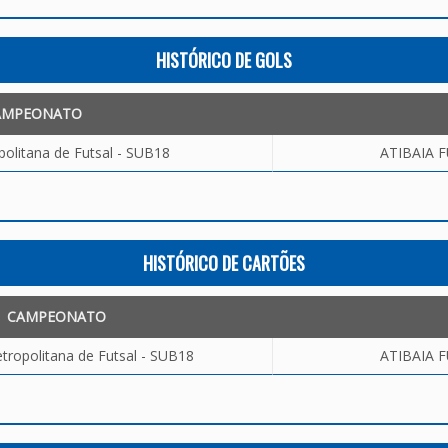
HISTÓRICO DE GOLS
AMPEONATO
olitana de Futsal - SUB18
ATIBAIA FU
HISTÓRICO DE CARTÕES
CAMPEONATO
tropolitana de Futsal - SUB18
ATIBAIA FU