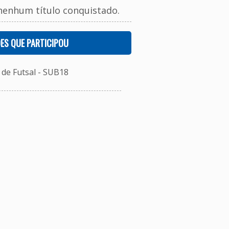
nenhum título conquistado.
ES QUE PARTICIPOU
de Futsal - SUB18