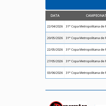
DATA
CAMPEONA
22/04/2026
31° Copa Metropolitana de F
20/05/2026
31° Copa Metropolitana de F
22/05/2026
31° Copa Metropolitana de F
27/05/2026
31° Copa Metropolitana de F
03/06/2026
31° Copa Metropolitana de F