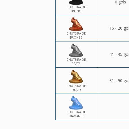
0 gols
CHUTEIRA DE
TREINO
16 - 20 go
CHUTEIRA DE
BRONZE
41 - 45 go
CHUTEIRA DE
PRATA
81 - 90 go
CHUTEIRA DE
OURO
CHUTEIRA DE
DIAMANTE