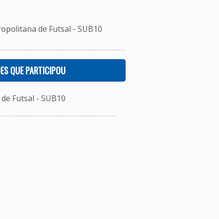
ropolitana de Futsal - SUB10
ES QUE PARTICIPOU
de Futsal - SUB10