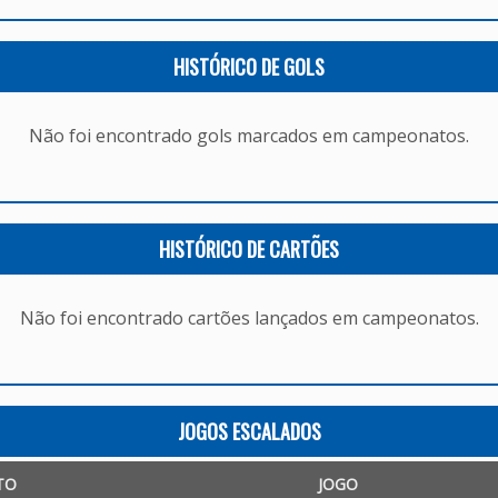
HISTÓRICO DE GOLS
Não foi encontrado gols marcados em campeonatos.
HISTÓRICO DE CARTÕES
Não foi encontrado cartões lançados em campeonatos.
JOGOS ESCALADOS
TO
JOGO