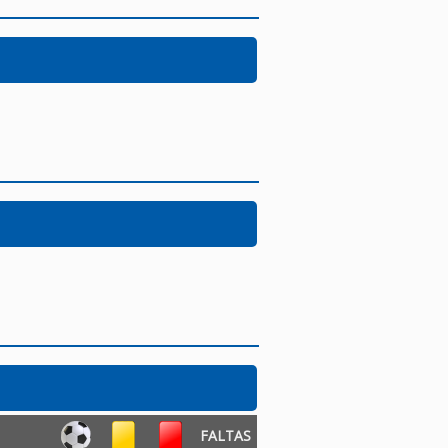
FALTAS