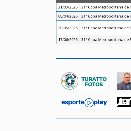
31/03/2026
31° Copa Metropolitana de F
08/04/2026
31° Copa Metropolitana de F
20/05/2026
31° Copa Metropolitana de F
17/06/2026
31° Copa Metropolitana de F