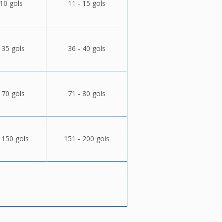
 10 gols
11 - 15 gols
 35 gols
36 - 40 gols
 70 gols
71 - 80 gols
 150 gols
151 - 200 gols