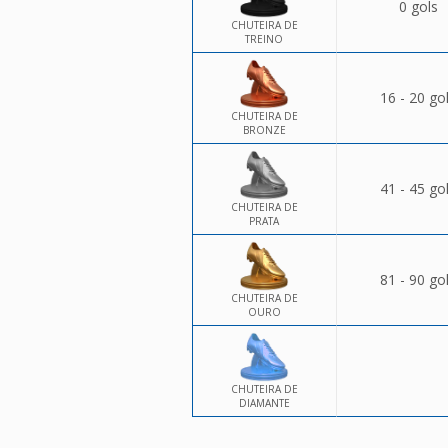
0 gols
CHUTEIRA DE
TREINO
16 - 20 go
CHUTEIRA DE
BRONZE
41 - 45 go
CHUTEIRA DE
PRATA
81 - 90 go
CHUTEIRA DE
OURO
CHUTEIRA DE
DIAMANTE