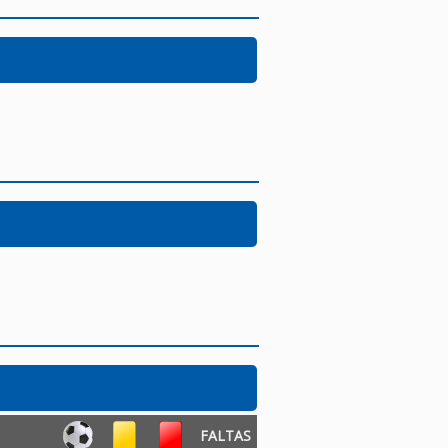
FALTAS