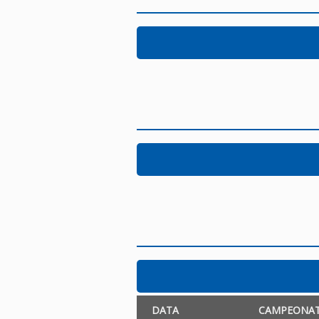
DATA
CAMPEONA