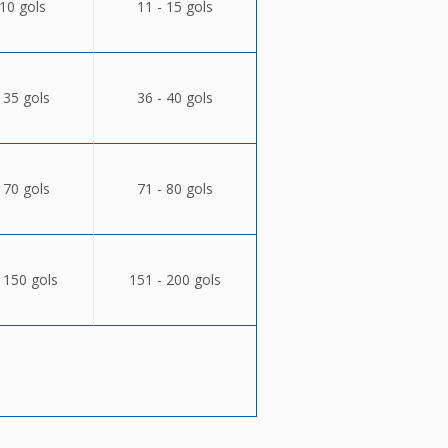
 10 gols
11 - 15 gols
 35 gols
36 - 40 gols
 70 gols
71 - 80 gols
 150 gols
151 - 200 gols