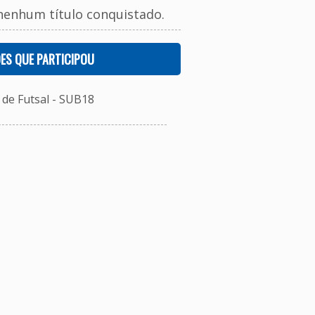
nenhum título conquistado.
ES QUE PARTICIPOU
de Futsal - SUB18