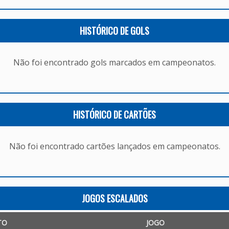
HISTÓRICO DE GOLS
Não foi encontrado gols marcados em campeonatos.
HISTÓRICO DE CARTÕES
Não foi encontrado cartões lançados em campeonatos.
JOGOS ESCALADOS
TO
JOGO