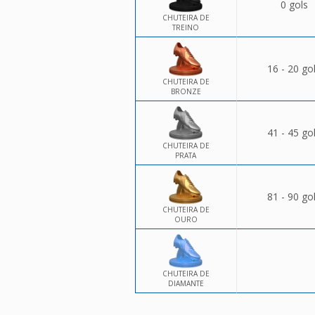
0 gols
CHUTEIRA DE
TREINO
16 - 20 go
CHUTEIRA DE
BRONZE
41 - 45 go
CHUTEIRA DE
PRATA
81 - 90 go
CHUTEIRA DE
OURO
CHUTEIRA DE
DIAMANTE