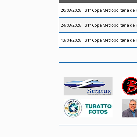
20/03/2026
31° Copa Metropolitana de F
24/03/2026
31° Copa Metropolitana de F
13/04/2026
31° Copa Metropolitana de F