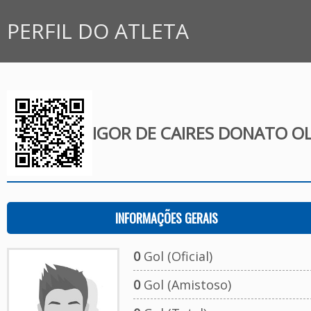
PERFIL DO ATLETA
IGOR DE CAIRES DONATO OL
INFORMAÇÕES GERAIS
0
Gol (Oficial)
0
Gol (Amistoso)