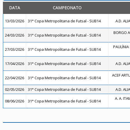
DATA
CAMPEONATO
13/03/2026
31° Copa Metropolitana de Futsal - SUB14
A.D. ALI
BORGO A
24/03/2026
31° Copa Metropolitana de Futsal - SUB14
PAULÍNIA 
27/03/2026
31° Copa Metropolitana de Futsal - SUB14
17/04/2026
31° Copa Metropolitana de Futsal - SUB14
A.D. ALI
ACEF ART
22/04/2026
31° Copa Metropolitana de Futsal - SUB14
02/05/2026
31° Copa Metropolitana de Futsal - SUB14
A.D. ALI
A. A. IT
08/06/2026
31° Copa Metropolitana de Futsal - SUB14