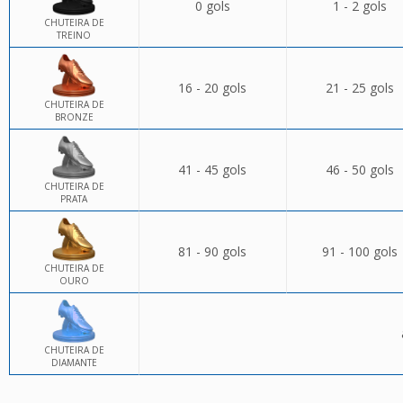
0 gols
1 - 2 gols
CHUTEIRA DE
TREINO
16 - 20 gols
21 - 25 gols
CHUTEIRA DE
BRONZE
41 - 45 gols
46 - 50 gols
CHUTEIRA DE
PRATA
81 - 90 gols
91 - 100 gols
CHUTEIRA DE
OURO
CHUTEIRA DE
DIAMANTE