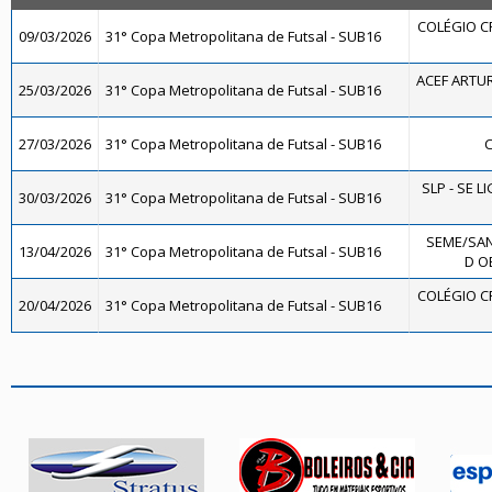
COLÉGIO C
09/03/2026
31° Copa Metropolitana de Futsal - SUB16
ACEF ARTU
25/03/2026
31° Copa Metropolitana de Futsal - SUB16
27/03/2026
31° Copa Metropolitana de Futsal - SUB16
C
SLP - SE L
30/03/2026
31° Copa Metropolitana de Futsal - SUB16
SEME/SA
13/04/2026
31° Copa Metropolitana de Futsal - SUB16
D OE
COLÉGIO C
20/04/2026
31° Copa Metropolitana de Futsal - SUB16