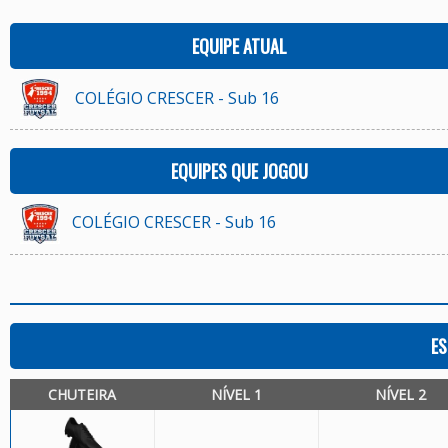
EQUIPE ATUAL
COLÉGIO CRESCER - Sub 16
EQUIPES QUE JOGOU
COLÉGIO CRESCER - Sub 16
ES
CHUTEIRA
NÍVEL 1
NÍVEL 2