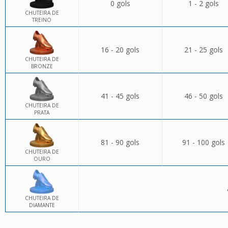
0 gols
1 - 2 gols
CHUTEIRA DE
TREINO
16 - 20 gols
21 - 25 gols
CHUTEIRA DE
BRONZE
41 - 45 gols
46 - 50 gols
CHUTEIRA DE
PRATA
81 - 90 gols
91 - 100 gols
CHUTEIRA DE
OURO
CHUTEIRA DE
DIAMANTE