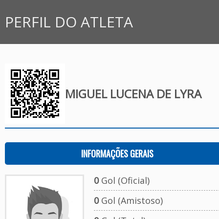
PERFIL DO ATLETA
MIGUEL LUCENA DE LYRA
INFORMAÇÕES GERAIS
0
Gol (Oficial)
0
Gol (Amistoso)