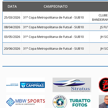
DATA
CAMPEONATO
CLUBE
25/03/2026
31° Copa Metropolitana de Futsal - SUB10
BANDEIRAN
08/04/2026
31° Copa Metropolitana de Futsal - SUB10
JS FU
03/05/2026
31° Copa Metropolitana de Futsal - SUB10
JH S
20/06/2026
31° Copa Metropolitana de Futsal - SUB10
JH S