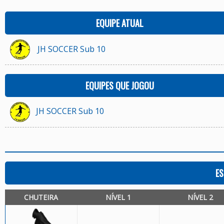
EQUIPE ATUAL
JH SOCCER Sub 10
EQUIPES QUE JOGOU
JH SOCCER Sub 10
ES
CHUTEIRA
NÍVEL 1
NÍVEL 2