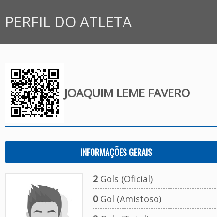
PERFIL DO ATLETA
JOAQUIM LEME FAVERO
INFORMAÇÕES GERAIS
2
Gols (Oficial)
0
Gol (Amistoso)