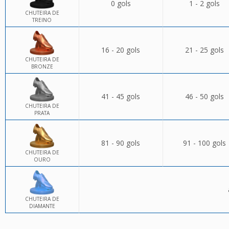
0 gols
1 - 2 gols
CHUTEIRA DE
TREINO
16 - 20 gols
21 - 25 gols
CHUTEIRA DE
BRONZE
41 - 45 gols
46 - 50 gols
CHUTEIRA DE
PRATA
81 - 90 gols
91 - 100 gols
CHUTEIRA DE
OURO
CHUTEIRA DE
DIAMANTE