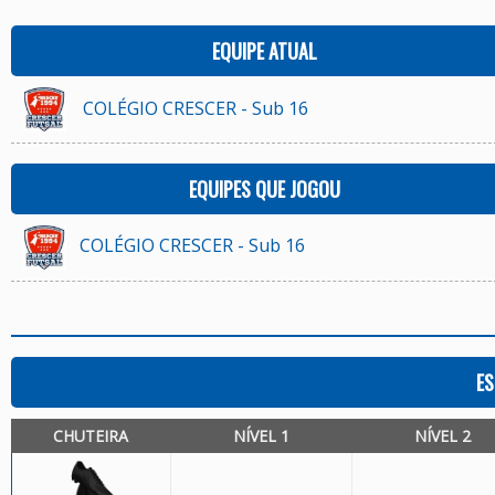
EQUIPE ATUAL
COLÉGIO CRESCER - Sub 16
EQUIPES QUE JOGOU
COLÉGIO CRESCER - Sub 16
ES
CHUTEIRA
NÍVEL 1
NÍVEL 2