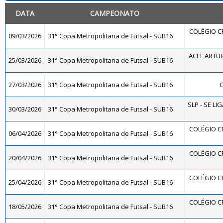
DATA
CAMPEONATO
COLÉGIO C
09/03/2026
31° Copa Metropolitana de Futsal - SUB16
ACEF ARTU
25/03/2026
31° Copa Metropolitana de Futsal - SUB16
27/03/2026
31° Copa Metropolitana de Futsal - SUB16
C
SLP - SE LI
30/03/2026
31° Copa Metropolitana de Futsal - SUB16
COLÉGIO C
06/04/2026
31° Copa Metropolitana de Futsal - SUB16
COLÉGIO C
20/04/2026
31° Copa Metropolitana de Futsal - SUB16
COLÉGIO C
25/04/2026
31° Copa Metropolitana de Futsal - SUB16
COLÉGIO C
18/05/2026
31° Copa Metropolitana de Futsal - SUB16