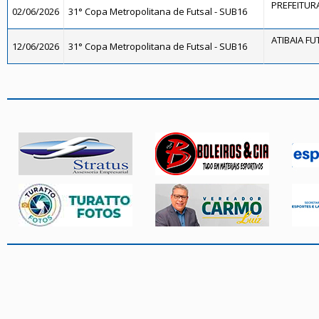
PREFEITURA
02/06/2026
31° Copa Metropolitana de Futsal - SUB16
ATIBAIA FUT
12/06/2026
31° Copa Metropolitana de Futsal - SUB16