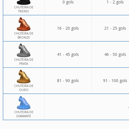
0 gols
1 - 2 gols
CHUTEIRA DE
TREINO
16 - 20 gols
21 - 25 gols
CHUTEIRA DE
BRONZE
41 - 45 gols
46 - 50 gols
CHUTEIRA DE
PRATA
81 - 90 gols
91 - 100 gols
CHUTEIRA DE
OURO
CHUTEIRA DE
DIAMANTE