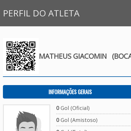
PERFIL DO ATLETA
MATHEUS GIACOMIN
(BOCA
INFORMAÇÕES GERAIS
0
Gol (Oficial)
0
Gol (Amistoso)