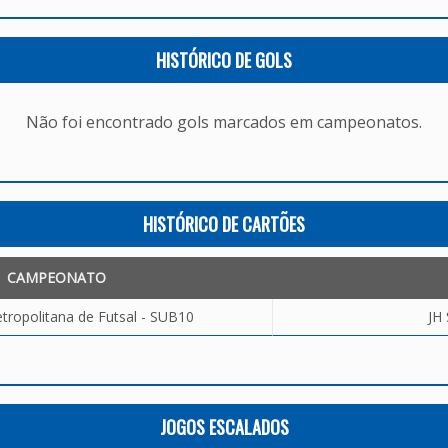
HISTÓRICO DE GOLS
Não foi encontrado gols marcados em campeonatos.
HISTÓRICO DE CARTÕES
CAMPEONATO
tropolitana de Futsal - SUB10
JH
JOGOS ESCALADOS