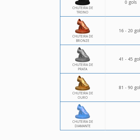
0 gols
CHUTEIRA DE
TREINO
16 - 20 go
CHUTEIRA DE
BRONZE
41 - 45 go
CHUTEIRA DE
PRATA
81 - 90 go
CHUTEIRA DE
OURO
CHUTEIRA DE
DIAMANTE