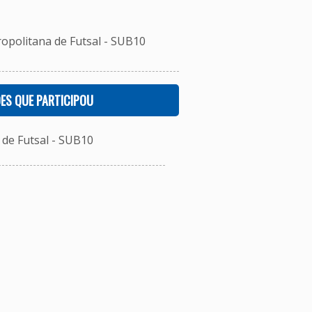
ropolitana de Futsal - SUB10
ES QUE PARTICIPOU
de Futsal - SUB10