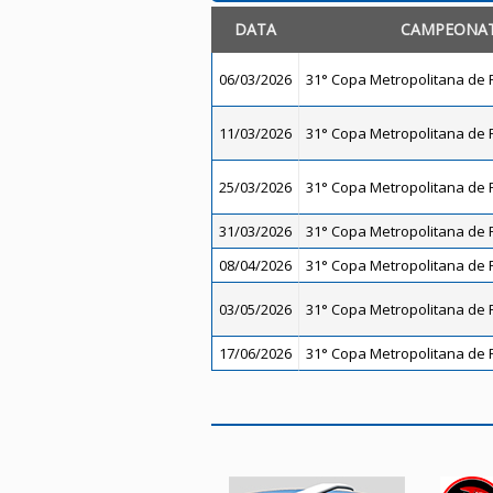
DATA
CAMPEONA
06/03/2026
31° Copa Metropolitana de F
11/03/2026
31° Copa Metropolitana de F
25/03/2026
31° Copa Metropolitana de F
31/03/2026
31° Copa Metropolitana de F
08/04/2026
31° Copa Metropolitana de F
03/05/2026
31° Copa Metropolitana de F
17/06/2026
31° Copa Metropolitana de F