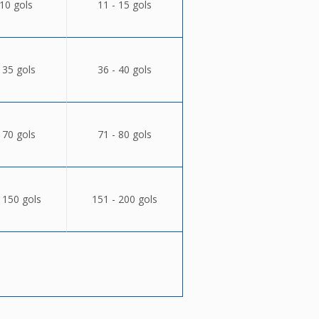
 10 gols
11 - 15 gols
 35 gols
36 - 40 gols
 70 gols
71 - 80 gols
 150 gols
151 - 200 gols