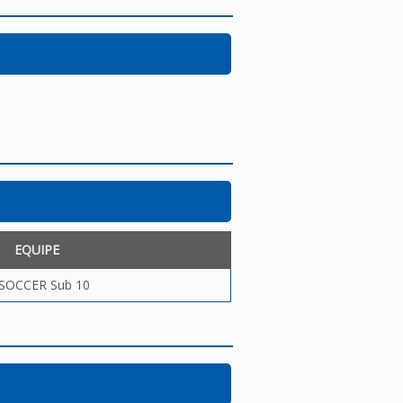
EQUIPE
 SOCCER Sub 10