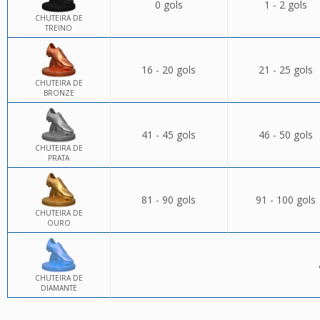
0 gols
1 - 2 gols
CHUTEIRA DE
TREINO
16 - 20 gols
21 - 25 gols
CHUTEIRA DE
BRONZE
41 - 45 gols
46 - 50 gols
CHUTEIRA DE
PRATA
81 - 90 gols
91 - 100 gols
CHUTEIRA DE
OURO
CHUTEIRA DE
DIAMANTE