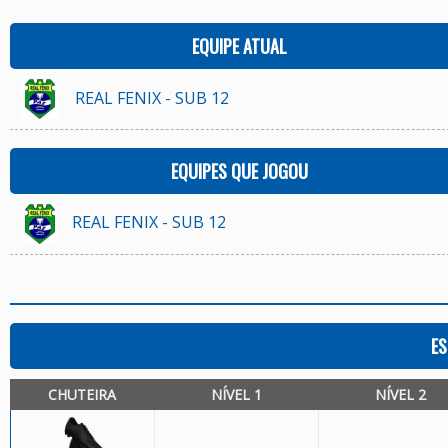
EQUIPE ATUAL
REAL FENIX - SUB 12
EQUIPES QUE JOGOU
REAL FENIX - SUB 12
ES
CHUTEIRA
NÍVEL 1
NÍVEL 2