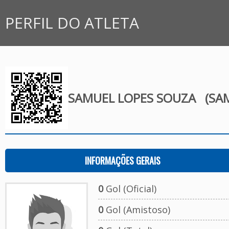
PERFIL DO ATLETA
SAMUEL LOPES SOUZA
(SAM
INFORMAÇÕES GERAIS
0
Gol (Oficial)
0
Gol (Amistoso)