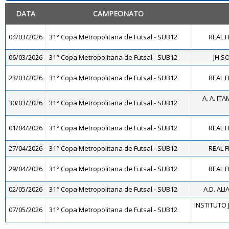
DATA
CAMPEONATO
04/03/2026
31° Copa Metropolitana de Futsal - SUB12
REAL F
06/03/2026
31° Copa Metropolitana de Futsal - SUB12
JH S
23/03/2026
31° Copa Metropolitana de Futsal - SUB12
REAL F
A. A. IT
30/03/2026
31° Copa Metropolitana de Futsal - SUB12
01/04/2026
31° Copa Metropolitana de Futsal - SUB12
REAL F
27/04/2026
31° Copa Metropolitana de Futsal - SUB12
REAL F
29/04/2026
31° Copa Metropolitana de Futsal - SUB12
REAL F
02/05/2026
31° Copa Metropolitana de Futsal - SUB12
A.D. ALI
INSTITUTO J
07/05/2026
31° Copa Metropolitana de Futsal - SUB12