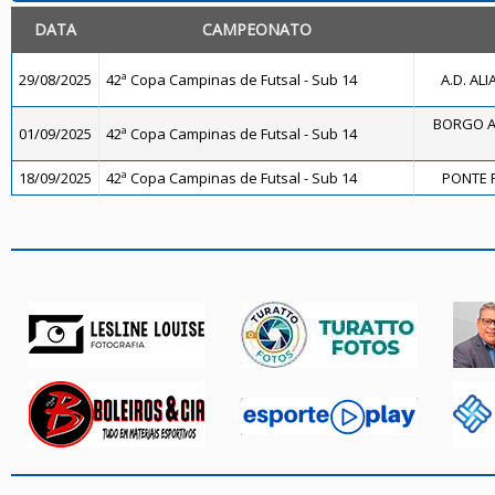
DATA
CAMPEONATO
29/08/2025
42ª Copa Campinas de Futsal - Sub 14
A.D. ALI
BORGO A
01/09/2025
42ª Copa Campinas de Futsal - Sub 14
18/09/2025
42ª Copa Campinas de Futsal - Sub 14
PONTE 