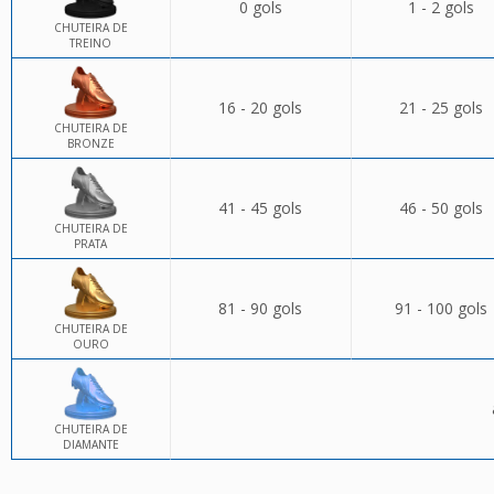
0 gols
1 - 2 gols
CHUTEIRA DE
TREINO
16 - 20 gols
21 - 25 gols
CHUTEIRA DE
BRONZE
41 - 45 gols
46 - 50 gols
CHUTEIRA DE
PRATA
81 - 90 gols
91 - 100 gols
CHUTEIRA DE
OURO
CHUTEIRA DE
DIAMANTE