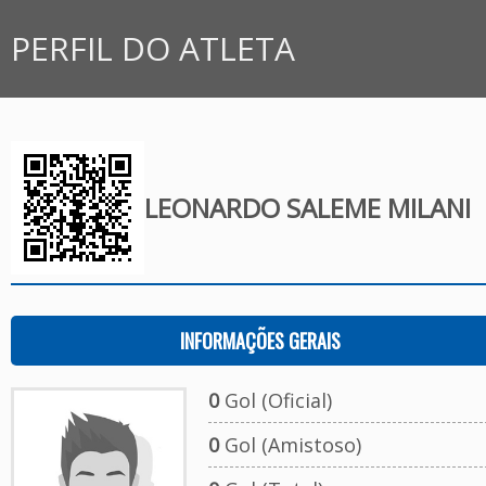
PERFIL DO ATLETA
LEONARDO SALEME MILANI
INFORMAÇÕES GERAIS
0
Gol (Oficial)
0
Gol (Amistoso)