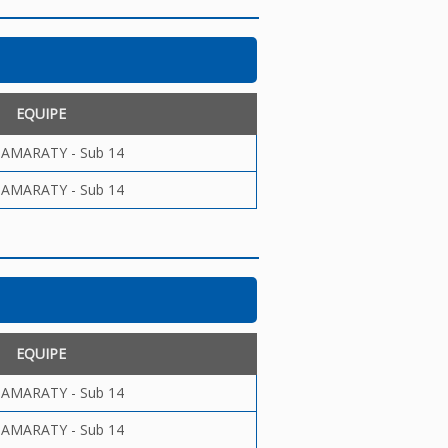
EQUIPE
ITAMARATY - Sub 14
ITAMARATY - Sub 14
EQUIPE
ITAMARATY - Sub 14
ITAMARATY - Sub 14