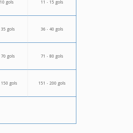
 10 gols
11 - 15 gols
 35 gols
36 - 40 gols
 70 gols
71 - 80 gols
 150 gols
151 - 200 gols