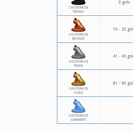
0 gols
CHUTEIRA DE
TREINO
16 - 20 go
CHUTEIRA DE
BRONZE
41 - 45 go
CHUTEIRA DE
PRATA
81 - 90 go
CHUTEIRA DE
OURO
CHUTEIRA DE
DIAMANTE