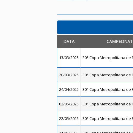
DATA
CAMPEONAT
13/03/2025
30° Copa Metropolitana de F
20/03/2025
30° Copa Metropolitana de F
24/04/2025
30° Copa Metropolitana de F
02/05/2025
30° Copa Metropolitana de F
22/05/2025
30° Copa Metropolitana de F