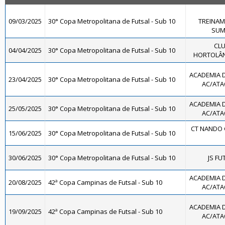
09/03/2025
30° Copa Metropolitana de Futsal - Sub 10
TREINAM
SUMA
CLU
04/04/2025
30° Copa Metropolitana de Futsal - Sub 10
HORTOLÂND
ACADEMIA 
23/04/2025
30° Copa Metropolitana de Futsal - Sub 10
AC/ATAC
ACADEMIA 
25/05/2025
30° Copa Metropolitana de Futsal - Sub 10
AC/ATAC
CT NANDO 
15/06/2025
30° Copa Metropolitana de Futsal - Sub 10
30/06/2025
30° Copa Metropolitana de Futsal - Sub 10
JS FU
ACADEMIA 
20/08/2025
42ª Copa Campinas de Futsal - Sub 10
AC/ATAC
ACADEMIA 
19/09/2025
42ª Copa Campinas de Futsal - Sub 10
AC/ATAC