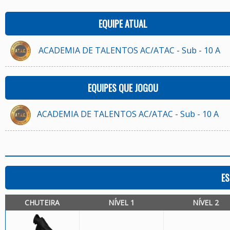
EQUIPE ATUAL
ACADEMIA DE TALENTOS AC/ATAC - Sub - 10 A
EQUIPES QUE JOGOU
ACADEMIA DE TALENTOS AC/ATAC - Sub - 10 A
ES
CHUTEIRA
NÍVEL 1
NÍVEL 2