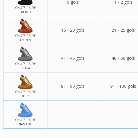
0 gols
1 - 2 gols
CHUTEIRA DE
TREINO
16 - 20 gols
21 - 25 gols
CHUTEIRA DE
BRONZE
41 - 45 gols
46 - 50 gols
CHUTEIRA DE
PRATA
81 - 90 gols
91 - 100 gols
CHUTEIRA DE
OURO
CHUTEIRA DE
DIAMANTE