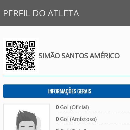
PERFIL DO ATLETA
SIMÃO SANTOS AMÉRICO
INFORMAÇÕES GERAIS
0
Gol (Oficial)
0
Gol (Amistoso)