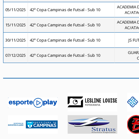
ACADEMIA 
05/11/2025
42ª Copa Campinas de Futsal - Sub 10
AC/ATAC
ACADEMIA 
15/11/2025
42ª Copa Campinas de Futsal - Sub 10
AC/ATAC
30/11/2025
42ª Copa Campinas de Futsal - Sub 10
JS FU
GUAR
07/12/2025
42ª Copa Campinas de Futsal - Sub 10
C