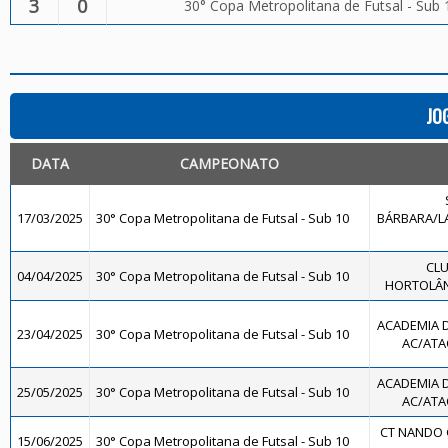
3
0
30° Copa Metropolitana de Futsal - Sub 
JO
DATA
CAMPEONATO
17/03/2025
30° Copa Metropolitana de Futsal - Sub 10
BÁRBARA/LA
CLU
04/04/2025
30° Copa Metropolitana de Futsal - Sub 10
HORTOLÂND
ACADEMIA 
23/04/2025
30° Copa Metropolitana de Futsal - Sub 10
AC/ATAC
ACADEMIA 
25/05/2025
30° Copa Metropolitana de Futsal - Sub 10
AC/ATAC
CT NANDO 
15/06/2025
30° Copa Metropolitana de Futsal - Sub 10