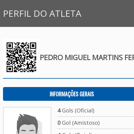
PERFIL DO ATLETA
PEDRO MIGUEL MARTINS FE
INFORMAÇÕES GERAIS
4
Gols (Oficial)
0
Gol (Amistoso)