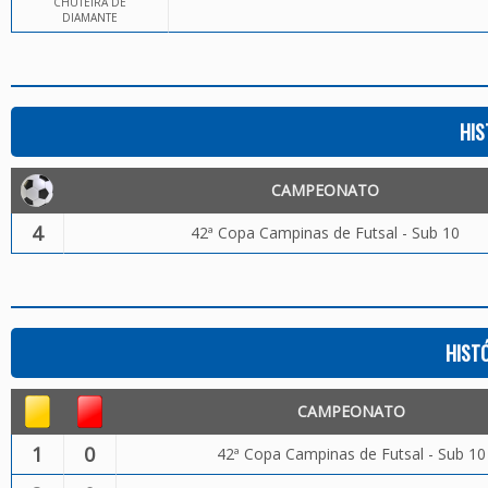
CHUTEIRA DE
DIAMANTE
HIS
CAMPEONATO
4
42ª Copa Campinas de Futsal - Sub 10
HIST
CAMPEONATO
1
0
42ª Copa Campinas de Futsal - Sub 10