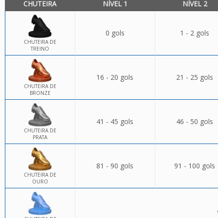
CHUTEIRA
NÍVEL 1
NÍVEL 2
0 gols
1 - 2 gols
CHUTEIRA DE
TREINO
16 - 20 gols
21 - 25 gols
CHUTEIRA DE
BRONZE
41 - 45 gols
46 - 50 gols
CHUTEIRA DE
PRATA
81 - 90 gols
91 - 100 gols
CHUTEIRA DE
OURO