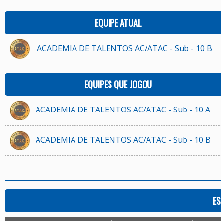
EQUIPE ATUAL
ACADEMIA DE TALENTOS AC/ATAC - Sub - 10 B
EQUIPES QUE JOGOU
ACADEMIA DE TALENTOS AC/ATAC - Sub - 10 A
ACADEMIA DE TALENTOS AC/ATAC - Sub - 10 B
ES