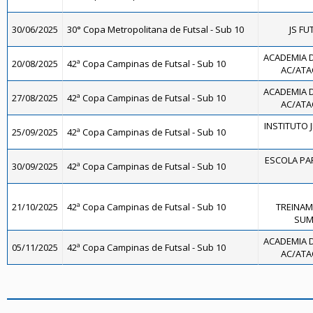
30/06/2025
30° Copa Metropolitana de Futsal - Sub 10
JS FU
ACADEMIA 
20/08/2025
42ª Copa Campinas de Futsal - Sub 10
AC/ATAC
ACADEMIA 
27/08/2025
42ª Copa Campinas de Futsal - Sub 10
AC/ATAC
INSTITUTO J
25/09/2025
42ª Copa Campinas de Futsal - Sub 10
ESCOLA PAR
30/09/2025
42ª Copa Campinas de Futsal - Sub 10
21/10/2025
42ª Copa Campinas de Futsal - Sub 10
TREINAM
SUMA
ACADEMIA 
05/11/2025
42ª Copa Campinas de Futsal - Sub 10
AC/ATAC