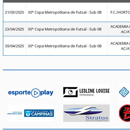
21/03/2025
30° Copa Metropolitana de Futsal - Sub 08
F.C./HORTO
ACADEMIA 
23/04/2025
30° Copa Metropolitana de Futsal - Sub 08
AC/AT
ACADEMIA 
30/04/2025
30° Copa Metropolitana de Futsal - Sub 08
AC/AT