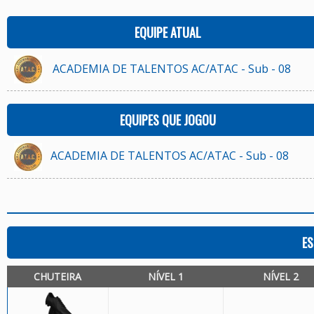
EQUIPE ATUAL
ACADEMIA DE TALENTOS AC/ATAC - Sub - 08
EQUIPES QUE JOGOU
ACADEMIA DE TALENTOS AC/ATAC - Sub - 08
ES
CHUTEIRA
NÍVEL 1
NÍVEL 2