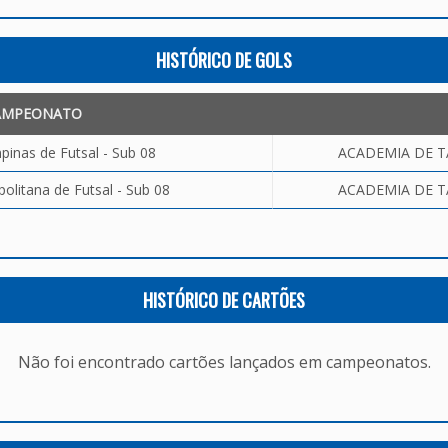
HISTÓRICO DE GOLS
AMPEONATO
inas de Futsal - Sub 08
ACADEMIA DE TA
olitana de Futsal - Sub 08
ACADEMIA DE TA
HISTÓRICO DE CARTÕES
Não foi encontrado cartões lançados em campeonatos.