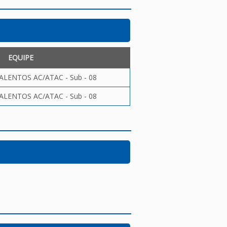
EQUIPE
LENTOS AC/ATAC - Sub - 08
LENTOS AC/ATAC - Sub - 08