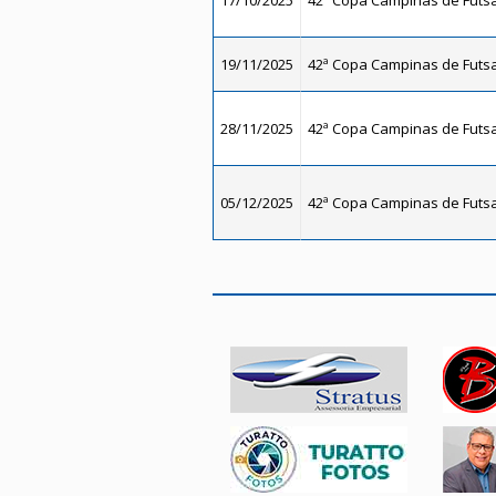
17/10/2025
42ª Copa Campinas de Futsal
19/11/2025
42ª Copa Campinas de Futsal
28/11/2025
42ª Copa Campinas de Futsal
05/12/2025
42ª Copa Campinas de Futsal