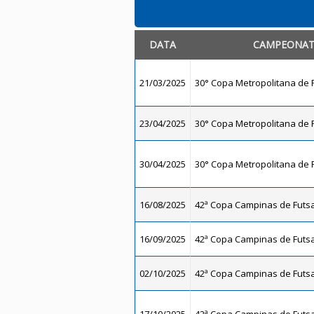
DATA
CAMPEONA
21/03/2025
30° Copa Metropolitana de F
23/04/2025
30° Copa Metropolitana de F
30/04/2025
30° Copa Metropolitana de F
16/08/2025
42ª Copa Campinas de Futsal
16/09/2025
42ª Copa Campinas de Futsal
02/10/2025
42ª Copa Campinas de Futsal