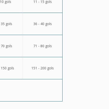
 10 gols
11 - 15 gols
 35 gols
36 - 40 gols
 70 gols
71 - 80 gols
 150 gols
151 - 200 gols