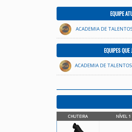
EQUIPE AT
ACADEMIA DE TALENTOS 
EQUIPES QUE
ACADEMIA DE TALENTOS A
CHUTEIRA
NÍVEL 1