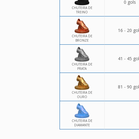
0 gols
CHUTEIRA DE
TREINO
16 - 20 go
CHUTEIRA DE
BRONZE
41 - 45 go
CHUTEIRA DE
PRATA
81 - 90 go
CHUTEIRA DE
OURO
CHUTEIRA DE
DIAMANTE