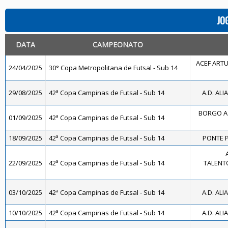
JO
DATA
CAMPEONATO
ACEF ART
24/04/2025
30° Copa Metropolitana de Futsal - Sub 14
29/08/2025
42ª Copa Campinas de Futsal - Sub 14
A.D. ALI
BORGO A
01/09/2025
42ª Copa Campinas de Futsal - Sub 14
18/09/2025
42ª Copa Campinas de Futsal - Sub 14
PONTE P
22/09/2025
42ª Copa Campinas de Futsal - Sub 14
TALENTO
03/10/2025
42ª Copa Campinas de Futsal - Sub 14
A.D. ALI
10/10/2025
42ª Copa Campinas de Futsal - Sub 14
A.D. ALI