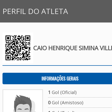
PERFIL DO ATLETA
CAIO HENRIQUE SIMINA VILL
INFORMAÇÕES GERAIS
1
Gol (Oficial)
0
Gol (Amistoso)