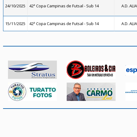
24/10/2025
42ª Copa Campinas de Futsal - Sub 14
A.D. ALI
15/11/2025
42ª Copa Campinas de Futsal - Sub 14
A.D. ALI