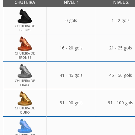
CHUTEIRA
NÍVEL 1
NÍVEL 2
0 gols
1 - 2 gols
CHUTEIRA DE
TREINO
16 - 20 gols
21 - 25 gols
CHUTEIRA DE
BRONZE
41 - 45 gols
46 - 50 gols
CHUTEIRA DE
PRATA
81 - 90 gols
91 - 100 gols
CHUTEIRA DE
OURO