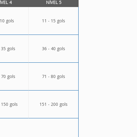
ÍVEL 4
NÍVEL 5
 10 gols
11 - 15 gols
 35 gols
36 - 40 gols
 70 gols
71 - 80 gols
 150 gols
151 - 200 gols