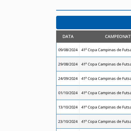
DATA
CAMPEONA
09/08/2024
41ª Copa Campinas de Futsal
29/08/2024
41ª Copa Campinas de Futsal
24/09/2024
41ª Copa Campinas de Futsal
01/10/2024
41ª Copa Campinas de Futsal
13/10/2024
41ª Copa Campinas de Futsal
23/10/2024
41ª Copa Campinas de Futsal