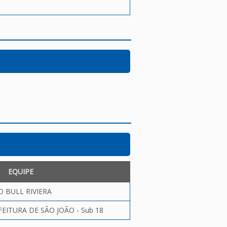
EQUIPE
D BULL RIVIERA
EITURA DE SÃO JOÃO - Sub 18