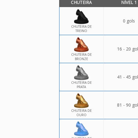
CHUTEIRA
NÍVEL 1
0 gols
CHUTEIRA DE
TREINO
16 - 20 go
CHUTEIRA DE
BRONZE
41 - 45 go
CHUTEIRA DE
PRATA
81 - 90 go
CHUTEIRA DE
OURO