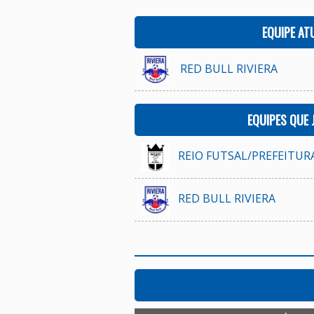
EQUIPE AT
RED BULL RIVIERA
EQUIPES QUE
REIO FUTSAL/PREFEITURA
RED BULL RIVIERA