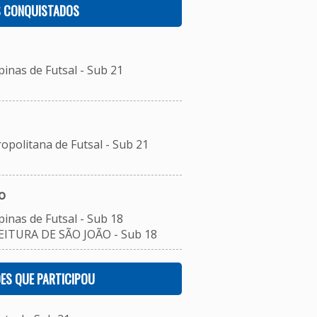
S CONQUISTADOS
inas de Futsal - Sub 21
opolitana de Futsal - Sub 21
o
inas de Futsal - Sub 18
EITURA DE SÃO JOÃO - Sub 18
ES QUE PARTICIPOU