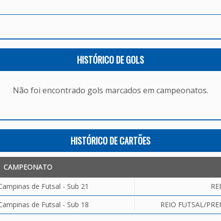
HISTÓRICO DE GOLS
Não foi encontrado gols marcados em campeonatos.
HISTÓRICO DE CARTÕES
CAMPEONATO
Campinas de Futsal - Sub 21
RE
Campinas de Futsal - Sub 18
REIO FUTSAL/PREF