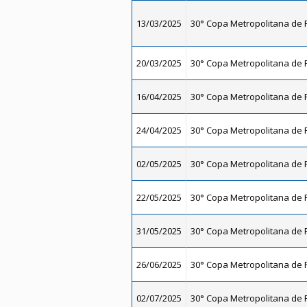
13/03/2025
30° Copa Metropolitana de F
20/03/2025
30° Copa Metropolitana de F
16/04/2025
30° Copa Metropolitana de F
24/04/2025
30° Copa Metropolitana de F
02/05/2025
30° Copa Metropolitana de F
22/05/2025
30° Copa Metropolitana de F
31/05/2025
30° Copa Metropolitana de F
26/06/2025
30° Copa Metropolitana de F
02/07/2025
30° Copa Metropolitana de F