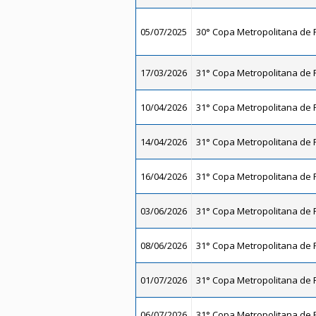
05/07/2025
30° Copa Metropolitana de F
17/03/2026
31° Copa Metropolitana de F
10/04/2026
31° Copa Metropolitana de F
14/04/2026
31° Copa Metropolitana de F
16/04/2026
31° Copa Metropolitana de F
03/06/2026
31° Copa Metropolitana de F
08/06/2026
31° Copa Metropolitana de F
01/07/2026
31° Copa Metropolitana de F
06/07/2026
31° Copa Metropolitana de F