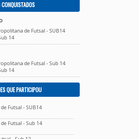
S CONQUISTADOS
o
ropolitana de Futsal - SUB14
Sub 14
opolitana de Futsal - Sub 14
Sub 14
ES QUE PARTICIPOU
de Futsal - SUB14
e Futsal - Sub 14