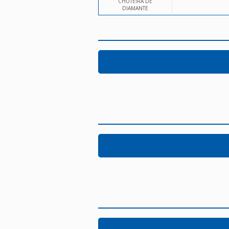
CHUTEIRA DE
DIAMANTE