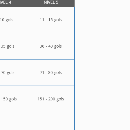
ÍVEL 4
NÍVEL 5
 10 gols
11 - 15 gols
 35 gols
36 - 40 gols
 70 gols
71 - 80 gols
 150 gols
151 - 200 gols