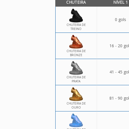
CHUTEIRA
NÍVEL 1
0 gols
CHUTEIRA DE
TREINO
16 - 20 go
CHUTEIRA DE
BRONZE
41 - 45 go
CHUTEIRA DE
PRATA
81 - 90 go
CHUTEIRA DE
OURO