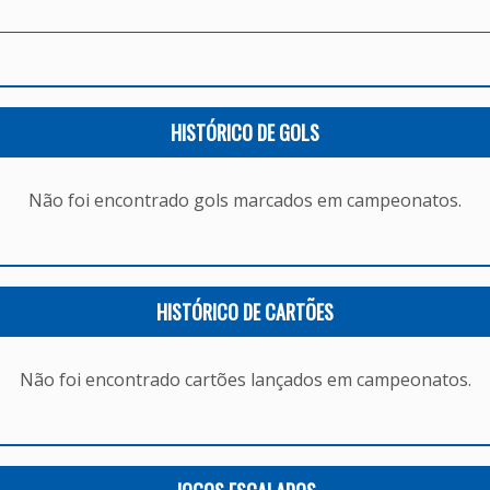
HISTÓRICO DE GOLS
Não foi encontrado gols marcados em campeonatos.
HISTÓRICO DE CARTÕES
Não foi encontrado cartões lançados em campeonatos.