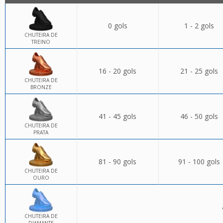
0 gols
1 - 2 gols
CHUTEIRA DE
TREINO
16 - 20 gols
21 - 25 gols
CHUTEIRA DE
BRONZE
41 - 45 gols
46 - 50 gols
CHUTEIRA DE
PRATA
81 - 90 gols
91 - 100 gols
CHUTEIRA DE
OURO
CHUTEIRA DE