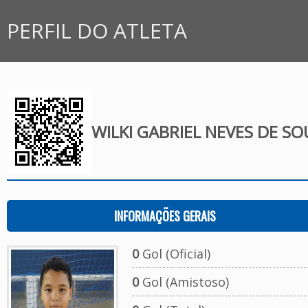
PERFIL DO ATLETA
WILKI GABRIEL NEVES DE S
INFORMAÇÕES GERAIS
0
Gol (Oficial)
0
Gol (Amistoso)