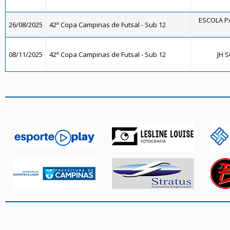
ESCOLA PA
26/08/2025
42ª Copa Campinas de Futsal - Sub 12
08/11/2025
42ª Copa Campinas de Futsal - Sub 12
JH 