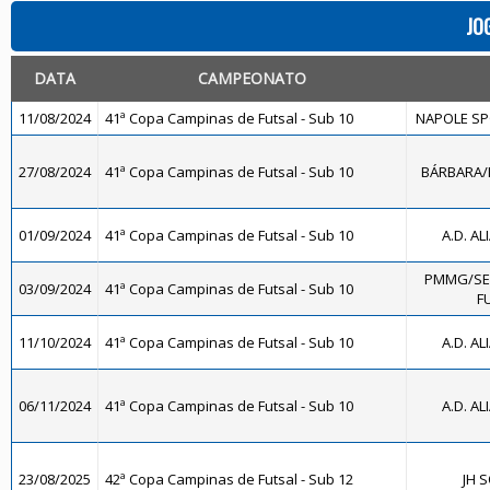
JO
DATA
CAMPEONATO
11/08/2024
41ª Copa Campinas de Futsal - Sub 10
NAPOLE SP
27/08/2024
41ª Copa Campinas de Futsal - Sub 10
BÁRBARA/L
01/09/2024
41ª Copa Campinas de Futsal - Sub 10
A.D. AL
PMMG/SE
03/09/2024
41ª Copa Campinas de Futsal - Sub 10
F
11/10/2024
41ª Copa Campinas de Futsal - Sub 10
A.D. AL
06/11/2024
41ª Copa Campinas de Futsal - Sub 10
A.D. AL
23/08/2025
42ª Copa Campinas de Futsal - Sub 12
JH 