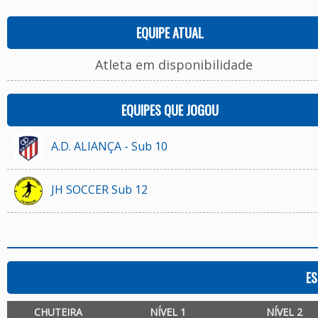
EQUIPE ATUAL
Atleta em disponibilidade
EQUIPES QUE JOGOU
A.D. ALIANÇA - Sub 10
JH SOCCER Sub 12
ES
CHUTEIRA
NÍVEL 1
NÍVEL 2