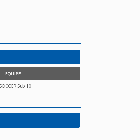
EQUIPE
 SOCCER Sub 10