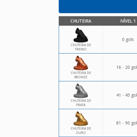
CHUTEIRA
NÍVEL 1
0 gols
CHUTEIRA DE
TREINO
16 - 20 go
CHUTEIRA DE
BRONZE
41 - 45 go
CHUTEIRA DE
PRATA
81 - 90 go
CHUTEIRA DE
OURO