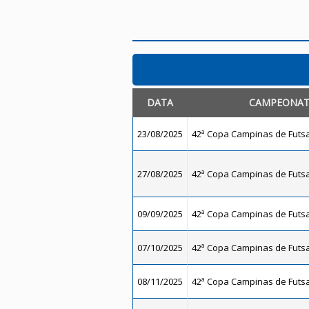
DATA
CAMPEONA
23/08/2025
42ª Copa Campinas de Futsal
27/08/2025
42ª Copa Campinas de Futsal
09/09/2025
42ª Copa Campinas de Futsal
07/10/2025
42ª Copa Campinas de Futsal
08/11/2025
42ª Copa Campinas de Futsal