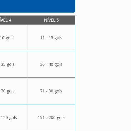
ÍVEL 4
NÍVEL 5
 10 gols
11 - 15 gols
 35 gols
36 - 40 gols
 70 gols
71 - 80 gols
 150 gols
151 - 200 gols