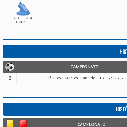
CHUTEIRA DE
DIAMANTE
HIS
CAMPEONATO
2
31° Copa Metropolitana de Futsal - SUB12
HIST
CAMPEONATO