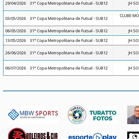
29/04/2026
31° Copa Metropolitana de Futsal - SUB12
JH SO
CLUBE MO
03/05/2026
31° Copa Metropolitana de Futsal - SUB12
06/05/2026
31° Copa Metropolitana de Futsal - SUB12
JH SO
13/05/2026
31° Copa Metropolitana de Futsal - SUB12
JH SO
26/06/2026
31° Copa Metropolitana de Futsal - SUB12
JH SO
06/07/2026
31° Copa Metropolitana de Futsal - SUB12
JH SO