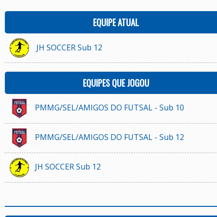
EQUIPE ATUAL
JH SOCCER Sub 12
EQUIPES QUE JOGOU
PMMG/SEL/AMIGOS DO FUTSAL - Sub 10
PMMG/SEL/AMIGOS DO FUTSAL - Sub 12
JH SOCCER Sub 12