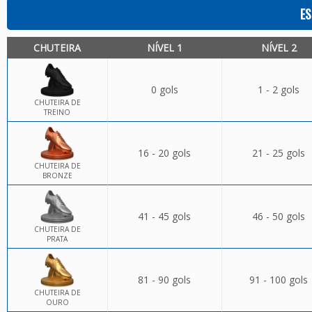
ES
CHUTEIRA
NÍVEL 1
NÍVEL 2
0 gols
1 - 2 gols
CHUTEIRA DE
TREINO
16 - 20 gols
21 - 25 gols
CHUTEIRA DE
BRONZE
41 - 45 gols
46 - 50 gols
CHUTEIRA DE
PRATA
81 - 90 gols
91 - 100 gols
CHUTEIRA DE
OURO