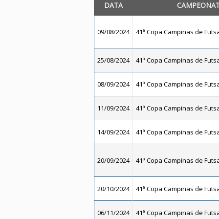
DATA
CAMPEONA
09/08/2024
41ª Copa Campinas de Futsal
25/08/2024
41ª Copa Campinas de Futsal
08/09/2024
41ª Copa Campinas de Futsal
11/09/2024
41ª Copa Campinas de Futsal
14/09/2024
41ª Copa Campinas de Futsal
20/09/2024
41ª Copa Campinas de Futsal
20/10/2024
41ª Copa Campinas de Futsal
06/11/2024
41ª Copa Campinas de Futsal