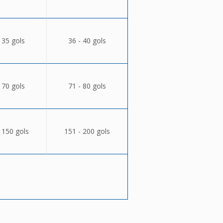
 35 gols
36 - 40 gols
 70 gols
71 - 80 gols
 150 gols
151 - 200 gols