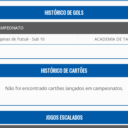
HISTÓRICO DE GOLS
AMPEONATO
inas de Futsal - Sub 10
ACADEMIA DE TAL
HISTÓRICO DE CARTÕES
Não foi encontrado cartões lançados em campeonatos.
JOGOS ESCALADOS