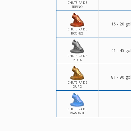
CHUTEIRA DE
TREINO
16 - 20 go
CHUTEIRA DE
BRONZE
41 - 45 go
CHUTEIRA DE
PRATA
81 - 90 go
CHUTEIRA DE
OURO
CHUTEIRA DE
DIAMANTE