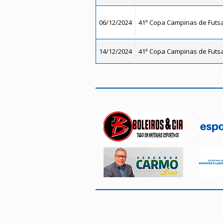
06/12/2024
41ª Copa Campinas de Futsal
14/12/2024
41ª Copa Campinas de Futsal