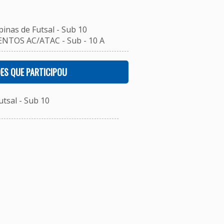
inas de Futsal - Sub 10
NTOS AC/ATAC - Sub - 10 A
ES QUE PARTICIPOU
tsal - Sub 10