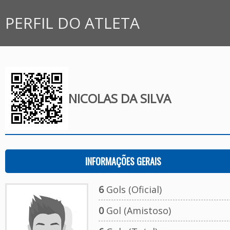
PERFIL DO ATLETA
NICOLAS DA SILVA
INFORMAÇÕES GERAIS
6
Gols (Oficial)
0
Gol (Amistoso)