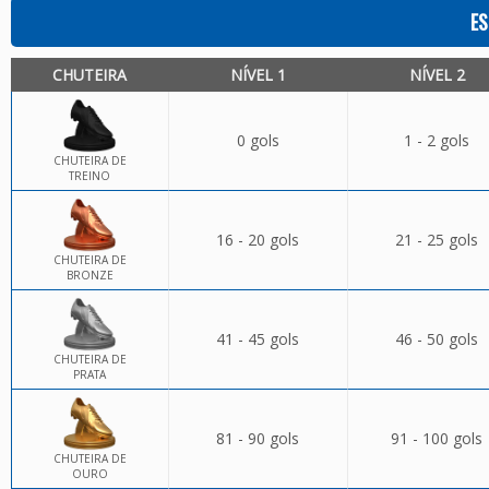
ES
CHUTEIRA
NÍVEL 1
NÍVEL 2
0 gols
1 - 2 gols
CHUTEIRA DE
TREINO
16 - 20 gols
21 - 25 gols
CHUTEIRA DE
BRONZE
41 - 45 gols
46 - 50 gols
CHUTEIRA DE
PRATA
81 - 90 gols
91 - 100 gols
CHUTEIRA DE
OURO