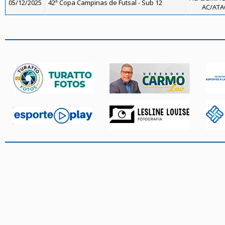
05/12/2025
42ª Copa Campinas de Futsal - Sub 12
AC/ATAC