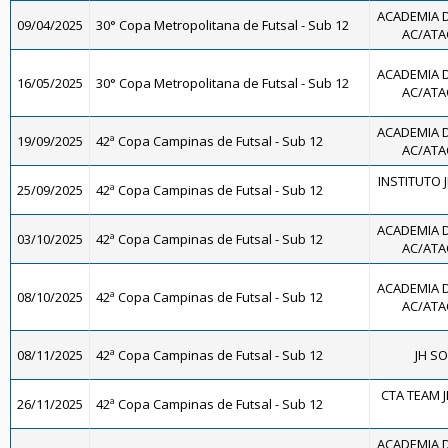
ACADEMIA 
09/04/2025
30° Copa Metropolitana de Futsal - Sub 12
AC/ATAC
ACADEMIA 
16/05/2025
30° Copa Metropolitana de Futsal - Sub 12
AC/ATAC
ACADEMIA 
19/09/2025
42ª Copa Campinas de Futsal - Sub 12
AC/ATAC
INSTITUTO J
25/09/2025
42ª Copa Campinas de Futsal - Sub 12
ACADEMIA 
03/10/2025
42ª Copa Campinas de Futsal - Sub 12
AC/ATAC
ACADEMIA 
08/10/2025
42ª Copa Campinas de Futsal - Sub 12
AC/ATAC
08/11/2025
42ª Copa Campinas de Futsal - Sub 12
JH S
CTA TEAM 
26/11/2025
42ª Copa Campinas de Futsal - Sub 12
ACADEMIA 