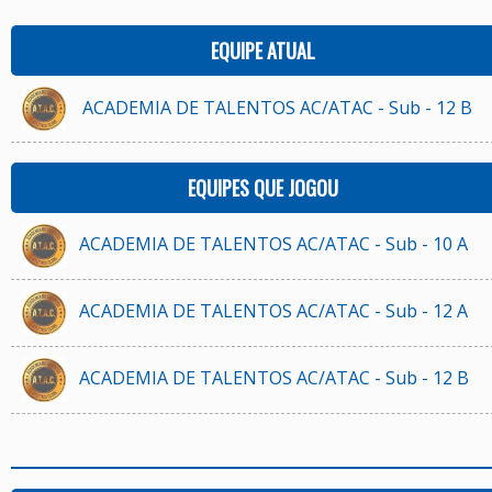
EQUIPE ATUAL
ACADEMIA DE TALENTOS AC/ATAC - Sub - 12 B
EQUIPES QUE JOGOU
ACADEMIA DE TALENTOS AC/ATAC - Sub - 10 A
ACADEMIA DE TALENTOS AC/ATAC - Sub - 12 A
ACADEMIA DE TALENTOS AC/ATAC - Sub - 12 B