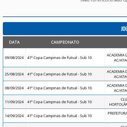
JO
DATA
CAMPEONATO
ACADEMIA 
09/08/2024
41ª Copa Campinas de Futsal - Sub 10
AC/ATAC
ACADEMIA 
25/08/2024
41ª Copa Campinas de Futsal - Sub 10
AC/ATAC
ACADEMIA 
08/09/2024
41ª Copa Campinas de Futsal - Sub 10
AC/ATAC
CLU
11/09/2024
41ª Copa Campinas de Futsal - Sub 10
HORTOLÂND
PREFEITURA
14/09/2024
41ª Copa Campinas de Futsal - Sub 10