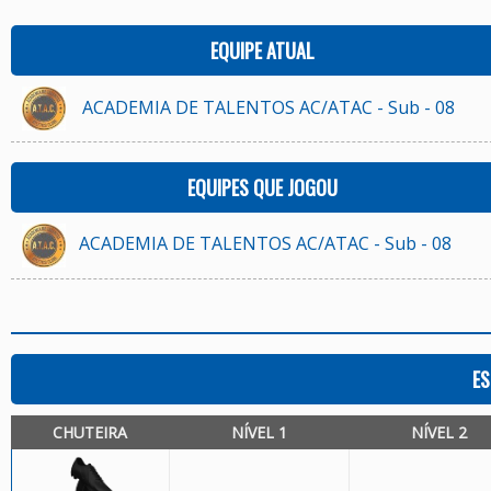
EQUIPE ATUAL
ACADEMIA DE TALENTOS AC/ATAC - Sub - 08
EQUIPES QUE JOGOU
ACADEMIA DE TALENTOS AC/ATAC - Sub - 08
ES
CHUTEIRA
NÍVEL 1
NÍVEL 2