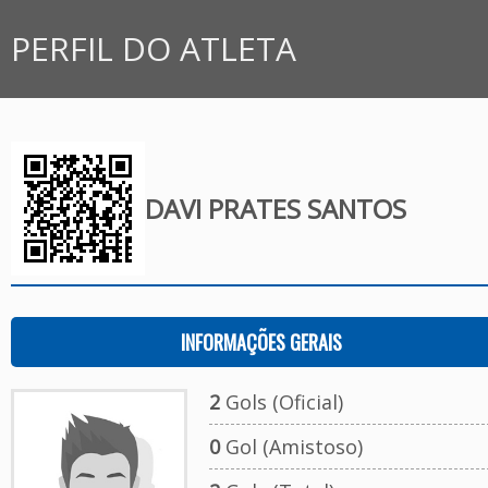
PERFIL DO ATLETA
DAVI PRATES SANTOS
INFORMAÇÕES GERAIS
2
Gols (Oficial)
0
Gol (Amistoso)