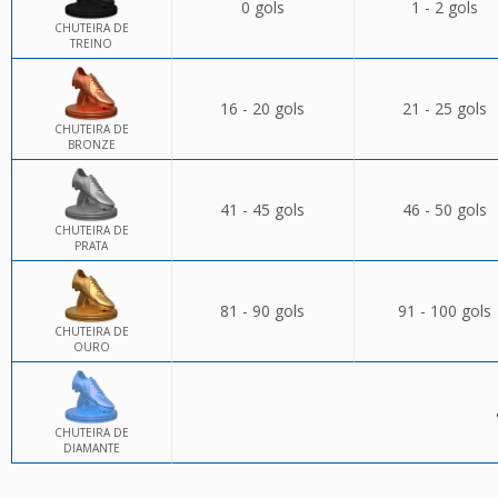
0 gols
1 - 2 gols
CHUTEIRA DE
TREINO
16 - 20 gols
21 - 25 gols
CHUTEIRA DE
BRONZE
41 - 45 gols
46 - 50 gols
CHUTEIRA DE
PRATA
81 - 90 gols
91 - 100 gols
CHUTEIRA DE
OURO
CHUTEIRA DE
DIAMANTE