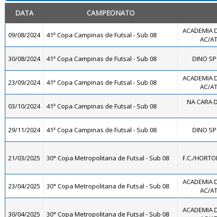
DATA
CAMPEONATO
ACADEMIA 
09/08/2024
41ª Copa Campinas de Futsal - Sub 08
AC/AT
30/08/2024
41ª Copa Campinas de Futsal - Sub 08
DINO SP
ACADEMIA 
23/09/2024
41ª Copa Campinas de Futsal - Sub 08
AC/AT
NA CARA D
03/10/2024
41ª Copa Campinas de Futsal - Sub 08
29/11/2024
41ª Copa Campinas de Futsal - Sub 08
DINO SP
21/03/2025
30° Copa Metropolitana de Futsal - Sub 08
F.C./HORTO
ACADEMIA 
23/04/2025
30° Copa Metropolitana de Futsal - Sub 08
AC/AT
ACADEMIA 
30/04/2025
30° Copa Metropolitana de Futsal - Sub 08