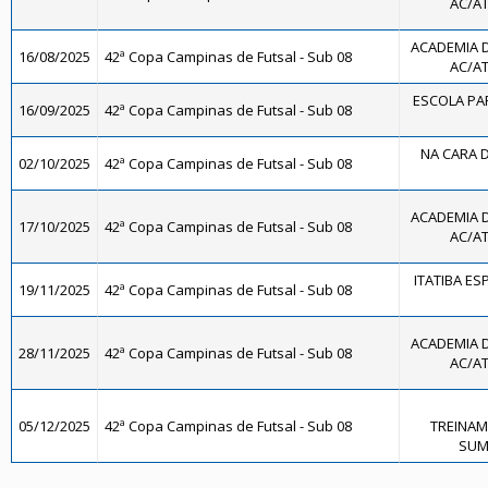
AC/AT
ACADEMIA 
16/08/2025
42ª Copa Campinas de Futsal - Sub 08
AC/AT
ESCOLA PAR
16/09/2025
42ª Copa Campinas de Futsal - Sub 08
NA CARA D
02/10/2025
42ª Copa Campinas de Futsal - Sub 08
ACADEMIA 
17/10/2025
42ª Copa Campinas de Futsal - Sub 08
AC/AT
ITATIBA ES
19/11/2025
42ª Copa Campinas de Futsal - Sub 08
ACADEMIA 
28/11/2025
42ª Copa Campinas de Futsal - Sub 08
AC/AT
05/12/2025
42ª Copa Campinas de Futsal - Sub 08
TREINAM
SUMA