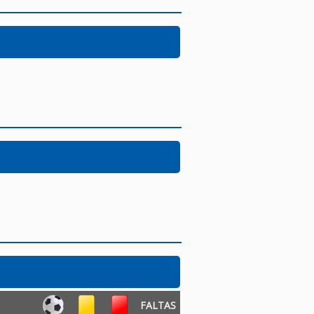
FALTAS