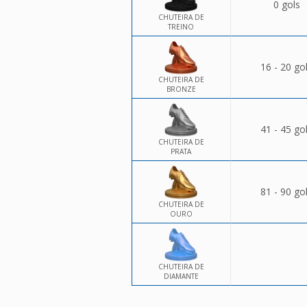
0 gols
CHUTEIRA DE
TREINO
16 - 20 go
CHUTEIRA DE
BRONZE
41 - 45 go
CHUTEIRA DE
PRATA
81 - 90 go
CHUTEIRA DE
OURO
CHUTEIRA DE
DIAMANTE