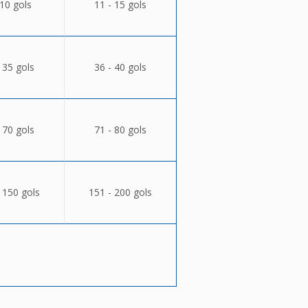
 10 gols
11 - 15 gols
 35 gols
36 - 40 gols
 70 gols
71 - 80 gols
 150 gols
151 - 200 gols