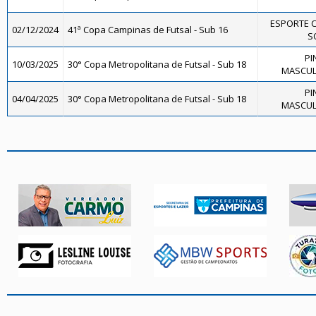
ESPORTE 
02/12/2024
41ª Copa Campinas de Futsal - Sub 16
SO
PI
10/03/2025
30° Copa Metropolitana de Futsal - Sub 18
MASCULI
PI
04/04/2025
30° Copa Metropolitana de Futsal - Sub 18
MASCULI