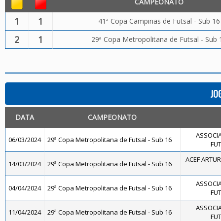
CAMPEONATO
1
1
41ª Copa Campinas de Futsal - Sub 16
2
1
29ª Copa Metropolitana de Futsal - Sub 
JO
DATA
CAMPEONATO
ASSOCIA
06/03/2024
29ª Copa Metropolitana de Futsal - Sub 16
FUT
ACEF ARTUR
14/03/2024
29ª Copa Metropolitana de Futsal - Sub 16
ASSOCIA
04/04/2024
29ª Copa Metropolitana de Futsal - Sub 16
FUT
ASSOCIA
11/04/2024
29ª Copa Metropolitana de Futsal - Sub 16
FUT