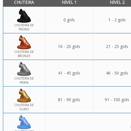
CHUTEIRA
NÍVEL 1
NÍVEL 2
0 gols
1 - 2 gols
CHUTEIRA DE
TREINO
16 - 20 gols
21 - 25 gols
CHUTEIRA DE
BRONZE
41 - 45 gols
46 - 50 gols
CHUTEIRA DE
PRATA
81 - 90 gols
91 - 100 gols
CHUTEIRA DE
OURO