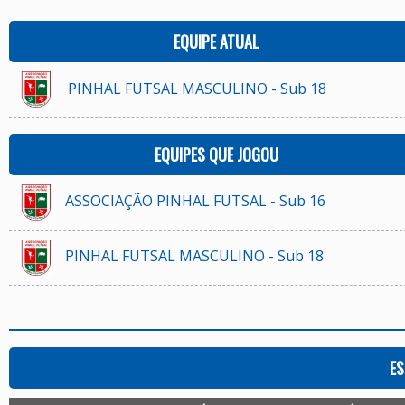
EQUIPE ATUAL
PINHAL FUTSAL MASCULINO - Sub 18
EQUIPES QUE JOGOU
ASSOCIAÇÃO PINHAL FUTSAL - Sub 16
PINHAL FUTSAL MASCULINO - Sub 18
ES