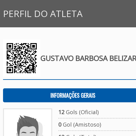
PERFIL DO ATLETA
GUSTAVO BARBOSA BELIZAR
INFORMAÇÕES GERAIS
12
Gols (Oficial)
0
Gol (Amistoso)