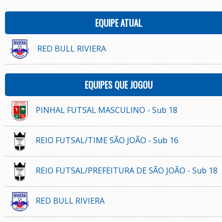
EQUIPE ATUAL
RED BULL RIVIERA
EQUIPES QUE JOGOU
PINHAL FUTSAL MASCULINO - Sub 18
REIO FUTSAL/TIME SÃO JOÃO - Sub 16
REIO FUTSAL/PREFEITURA DE SÃO JOÃO - Sub 18
RED BULL RIVIERA