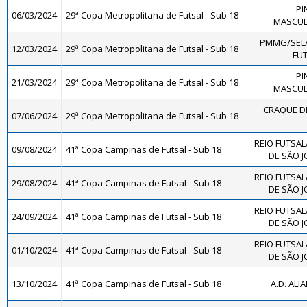
PI
06/03/2024
29ª Copa Metropolitana de Futsal - Sub 18
MASCULI
PMMG/SEL
12/03/2024
29ª Copa Metropolitana de Futsal - Sub 18
FUT
PI
21/03/2024
29ª Copa Metropolitana de Futsal - Sub 18
MASCULI
CRAQUE DE
07/06/2024
29ª Copa Metropolitana de Futsal - Sub 18
REIO FUTSAL
09/08/2024
41ª Copa Campinas de Futsal - Sub 18
DE SÃO J
REIO FUTSAL
29/08/2024
41ª Copa Campinas de Futsal - Sub 18
DE SÃO J
REIO FUTSAL
24/09/2024
41ª Copa Campinas de Futsal - Sub 18
DE SÃO J
REIO FUTSAL
01/10/2024
41ª Copa Campinas de Futsal - Sub 18
DE SÃO J
13/10/2024
41ª Copa Campinas de Futsal - Sub 18
A.D. ALI