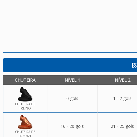
ES
CHUTEIRA
NÍVEL 1
NÍVEL 2
0 gols
1 - 2 gols
CHUTEIRA DE
TREINO
16 - 20 gols
21 - 25 gols
CHUTEIRA DE
BRONZE