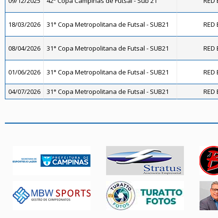
09/12/2025
42ª Copa Campinas de Futsal - Sub 21
RED 
18/03/2026
31° Copa Metropolitana de Futsal - SUB21
RED 
08/04/2026
31° Copa Metropolitana de Futsal - SUB21
RED 
01/06/2026
31° Copa Metropolitana de Futsal - SUB21
RED 
04/07/2026
31° Copa Metropolitana de Futsal - SUB21
RED 