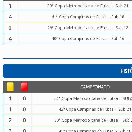
1
30° Copa Metropolitana de Futsal - Sub 21
4
41ª Copa Campinas de Futsal - Sub 18
2
29ª Copa Metropolitana de Futsal - Sub 18
4
40ª Copa Campinas de Futsal - Sub 16
HIST
CAMPEONATO
1
0
31° Copa Metropolitana de Futsal - SUB
1
0
42ª Copa Campinas de Futsal - Sub 21
2
0
30° Copa Metropolitana de Futsal - Sub 
3
0
41ª Copa Campinas de Futsal - Sub 18