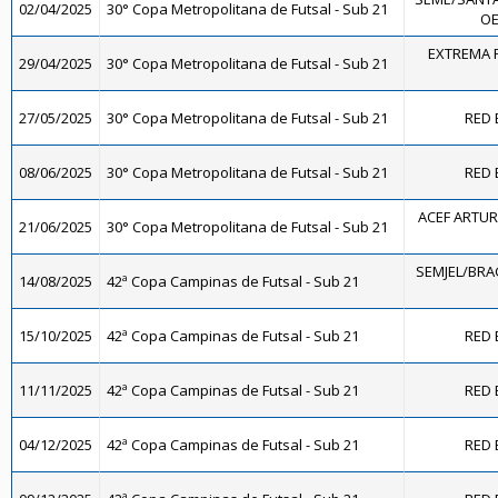
02/04/2025
30° Copa Metropolitana de Futsal - Sub 21
OE
EXTREMA F
29/04/2025
30° Copa Metropolitana de Futsal - Sub 21
27/05/2025
30° Copa Metropolitana de Futsal - Sub 21
RED 
08/06/2025
30° Copa Metropolitana de Futsal - Sub 21
RED 
ACEF ARTUR
21/06/2025
30° Copa Metropolitana de Futsal - Sub 21
SEMJEL/BRA
14/08/2025
42ª Copa Campinas de Futsal - Sub 21
15/10/2025
42ª Copa Campinas de Futsal - Sub 21
RED 
11/11/2025
42ª Copa Campinas de Futsal - Sub 21
RED 
04/12/2025
42ª Copa Campinas de Futsal - Sub 21
RED 