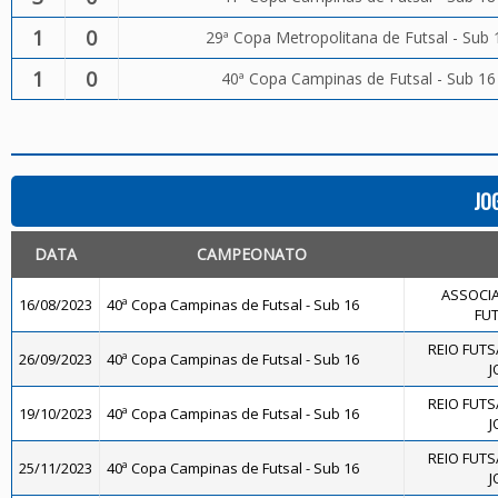
1
0
29ª Copa Metropolitana de Futsal - Sub 
1
0
40ª Copa Campinas de Futsal - Sub 16
JO
DATA
CAMPEONATO
ASSOCIA
16/08/2023
40ª Copa Campinas de Futsal - Sub 16
FUT
REIO FUTS
26/09/2023
40ª Copa Campinas de Futsal - Sub 16
J
REIO FUTS
19/10/2023
40ª Copa Campinas de Futsal - Sub 16
J
REIO FUTS
25/11/2023
40ª Copa Campinas de Futsal - Sub 16
J