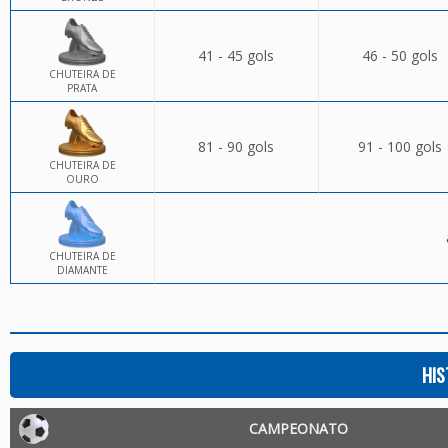
41 - 45 gols
46 - 50 gols
CHUTEIRA DE
PRATA
81 - 90 gols
91 - 100 gols
CHUTEIRA DE
OURO
CHUTEIRA DE
DIAMANTE
HIS
CAMPEONATO