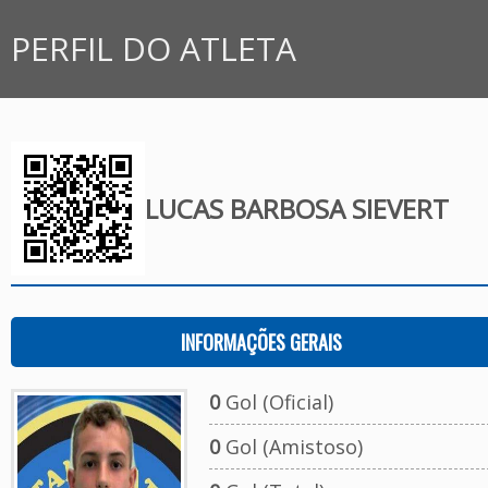
PERFIL DO ATLETA
LUCAS BARBOSA SIEVERT
INFORMAÇÕES GERAIS
0
Gol (Oficial)
0
Gol (Amistoso)