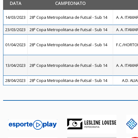
DATA
CAMPEONATO
14/03/2023
28ª Copa Metropolitana de Futsal - Sub 14
A. A. ITAMA
23/03/2023
28ª Copa Metropolitana de Futsal - Sub 14
A. A. ITAMA
01/04/2023
28ª Copa Metropolitana de Futsal - Sub 14
F.C./HORTO
13/04/2023
28ª Copa Metropolitana de Futsal - Sub 14
A. A. ITAMA
28/04/2023
28ª Copa Metropolitana de Futsal - Sub 14
A.D. ALI