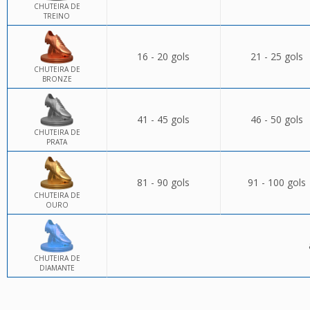
CHUTEIRA DE
TREINO
16 - 20 gols
21 - 25 gols
CHUTEIRA DE
BRONZE
41 - 45 gols
46 - 50 gols
CHUTEIRA DE
PRATA
81 - 90 gols
91 - 100 gols
CHUTEIRA DE
OURO
CHUTEIRA DE
DIAMANTE