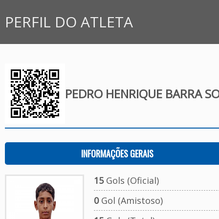
PERFIL DO ATLETA
PEDRO HENRIQUE BARRA S
INFORMAÇÕES GERAIS
15
Gols (Oficial)
0
Gol (Amistoso)