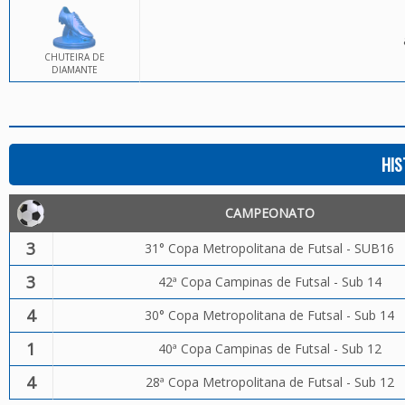
CHUTEIRA DE
DIAMANTE
HIS
CAMPEONATO
3
31° Copa Metropolitana de Futsal - SUB16
3
42ª Copa Campinas de Futsal - Sub 14
4
30° Copa Metropolitana de Futsal - Sub 14
1
40ª Copa Campinas de Futsal - Sub 12
4
28ª Copa Metropolitana de Futsal - Sub 12