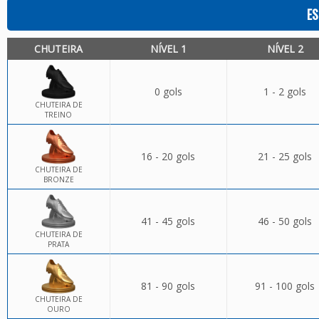
ES
CHUTEIRA
NÍVEL 1
NÍVEL 2
0 gols
1 - 2 gols
CHUTEIRA DE
TREINO
16 - 20 gols
21 - 25 gols
CHUTEIRA DE
BRONZE
41 - 45 gols
46 - 50 gols
CHUTEIRA DE
PRATA
81 - 90 gols
91 - 100 gols
CHUTEIRA DE
OURO