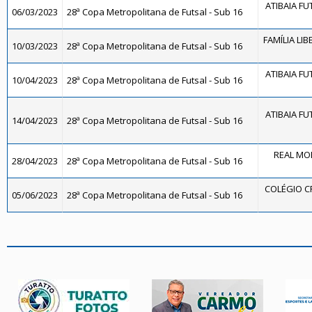
ATIBAIA FUT
06/03/2023
28ª Copa Metropolitana de Futsal - Sub 16
FAMÍLIA LIB
10/03/2023
28ª Copa Metropolitana de Futsal - Sub 16
ATIBAIA FUT
10/04/2023
28ª Copa Metropolitana de Futsal - Sub 16
ATIBAIA FUT
14/04/2023
28ª Copa Metropolitana de Futsal - Sub 16
REAL MO
28/04/2023
28ª Copa Metropolitana de Futsal - Sub 16
COLÉGIO C
05/06/2023
28ª Copa Metropolitana de Futsal - Sub 16