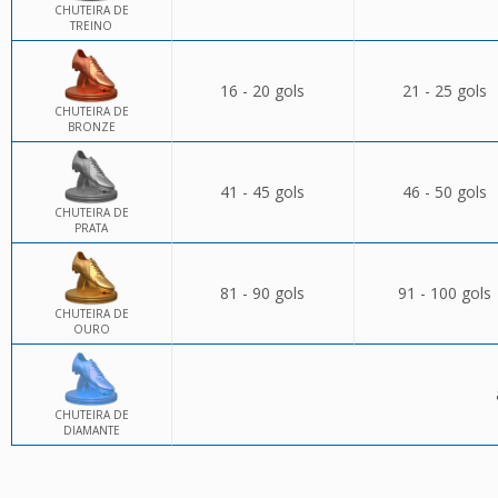
CHUTEIRA DE
TREINO
16 - 20 gols
21 - 25 gols
CHUTEIRA DE
BRONZE
41 - 45 gols
46 - 50 gols
CHUTEIRA DE
PRATA
81 - 90 gols
91 - 100 gols
CHUTEIRA DE
OURO
CHUTEIRA DE
DIAMANTE