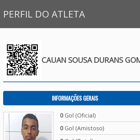
PERFIL DO ATLETA
CAUAN SOUSA DURANS GO
INFORMAÇÕES GERAIS
0
Gol (Oficial)
0
Gol (Amistoso)