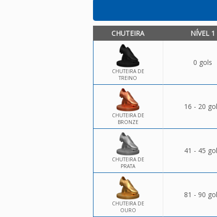
CHUTEIRA
NÍVEL 1
0 gols
CHUTEIRA DE
TREINO
16 - 20 go
CHUTEIRA DE
BRONZE
41 - 45 go
CHUTEIRA DE
PRATA
81 - 90 go
CHUTEIRA DE
OURO