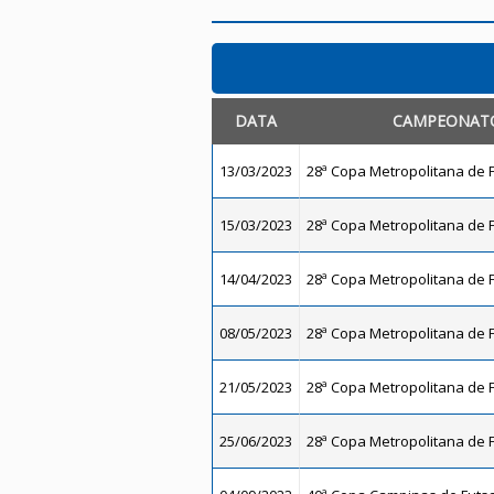
DATA
CAMPEONAT
13/03/2023
28ª Copa Metropolitana de F
15/03/2023
28ª Copa Metropolitana de F
14/04/2023
28ª Copa Metropolitana de F
08/05/2023
28ª Copa Metropolitana de F
21/05/2023
28ª Copa Metropolitana de F
25/06/2023
28ª Copa Metropolitana de F