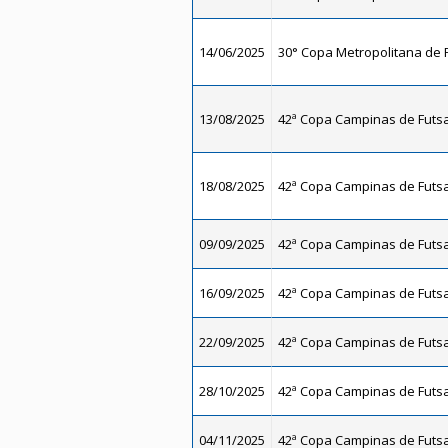
14/06/2025
30° Copa Metropolitana de F
13/08/2025
42ª Copa Campinas de Futsal
18/08/2025
42ª Copa Campinas de Futsal
09/09/2025
42ª Copa Campinas de Futsal
16/09/2025
42ª Copa Campinas de Futsal
22/09/2025
42ª Copa Campinas de Futsal
28/10/2025
42ª Copa Campinas de Futsal
04/11/2025
42ª Copa Campinas de Futsal