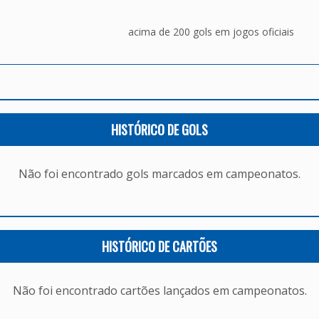
acima de 200 gols em jogos oficiais
HISTÓRICO DE GOLS
Não foi encontrado gols marcados em campeonatos.
HISTÓRICO DE CARTÕES
Não foi encontrado cartões lançados em campeonatos.