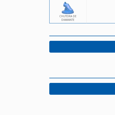
CHUTEIRA DE
DIAMANTE