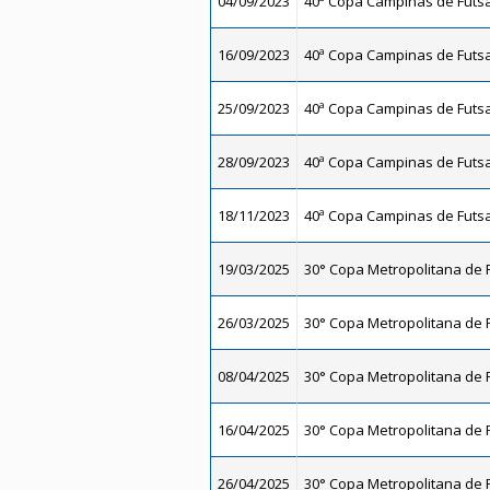
04/09/2023
40ª Copa Campinas de Futsal
16/09/2023
40ª Copa Campinas de Futsal
25/09/2023
40ª Copa Campinas de Futsal
28/09/2023
40ª Copa Campinas de Futsal
18/11/2023
40ª Copa Campinas de Futsal
19/03/2025
30° Copa Metropolitana de F
26/03/2025
30° Copa Metropolitana de F
08/04/2025
30° Copa Metropolitana de F
16/04/2025
30° Copa Metropolitana de F
26/04/2025
30° Copa Metropolitana de F