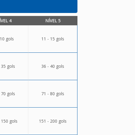
ÍVEL 4
NÍVEL 5
 10 gols
11 - 15 gols
 35 gols
36 - 40 gols
 70 gols
71 - 80 gols
 150 gols
151 - 200 gols