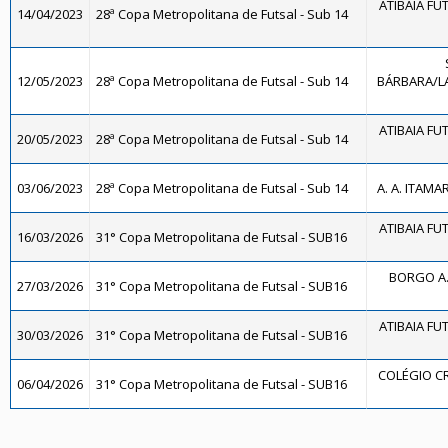
ATIBAIA FUTS
14/04/2023
28ª Copa Metropolitana de Futsal - Sub 14
12/05/2023
28ª Copa Metropolitana de Futsal - Sub 14
BÁRBARA/LA
ATIBAIA FUTS
20/05/2023
28ª Copa Metropolitana de Futsal - Sub 14
03/06/2023
28ª Copa Metropolitana de Futsal - Sub 14
A. A. ITAMA
ATIBAIA FUTS
16/03/2026
31° Copa Metropolitana de Futsal - SUB16
BORGO A
27/03/2026
31° Copa Metropolitana de Futsal - SUB16
ATIBAIA FUTS
30/03/2026
31° Copa Metropolitana de Futsal - SUB16
COLÉGIO CR
06/04/2026
31° Copa Metropolitana de Futsal - SUB16