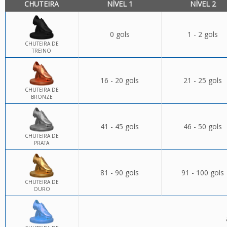
CHUTEIRA
NÍVEL 1
NÍVEL 2
0 gols
1 - 2 gols
CHUTEIRA DE
TREINO
16 - 20 gols
21 - 25 gols
CHUTEIRA DE
BRONZE
41 - 45 gols
46 - 50 gols
CHUTEIRA DE
PRATA
81 - 90 gols
91 - 100 gols
CHUTEIRA DE
OURO