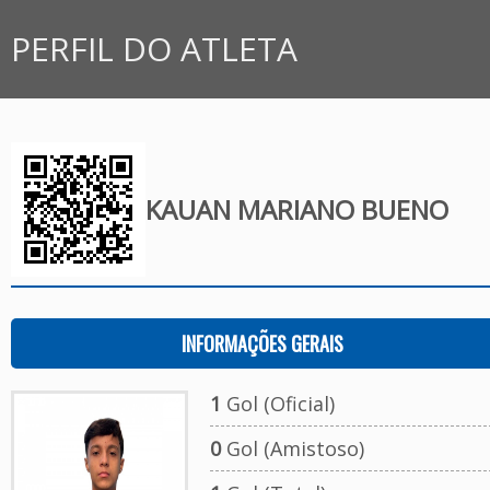
PERFIL DO ATLETA
KAUAN MARIANO BUENO
INFORMAÇÕES GERAIS
1
Gol (Oficial)
0
Gol (Amistoso)