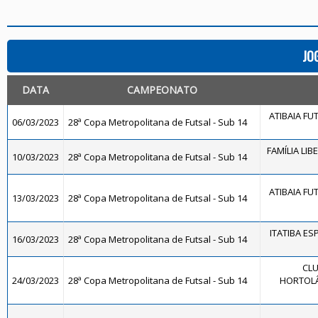
JO
DATA
CAMPEONATO
ATIBAIA FUTS
06/03/2023
28ª Copa Metropolitana de Futsal - Sub 14
FAMÍLIA LIB
10/03/2023
28ª Copa Metropolitana de Futsal - Sub 14
ATIBAIA FUTS
13/03/2023
28ª Copa Metropolitana de Futsal - Sub 14
ITATIBA ES
16/03/2023
28ª Copa Metropolitana de Futsal - Sub 14
CLU
24/03/2023
28ª Copa Metropolitana de Futsal - Sub 14
HORTOLÂ